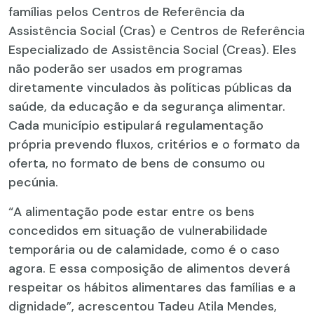
famílias pelos Centros de Referência da
Assistência Social (Cras) e Centros de Referência
Especializado de Assistência Social (Creas). Eles
não poderão ser usados em programas
diretamente vinculados às políticas públicas da
saúde, da educação e da segurança alimentar.
Cada município estipulará regulamentação
própria prevendo fluxos, critérios e o formato da
oferta, no formato de bens de consumo ou
pecúnia.
“A alimentação pode estar entre os bens
concedidos em situação de vulnerabilidade
temporária ou de calamidade, como é o caso
agora. E essa composição de alimentos deverá
respeitar os hábitos alimentares das famílias e a
dignidade”, acrescentou Tadeu Atila Mendes,