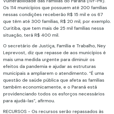
Vulnerabilidade das Famílias do Paraná (IVF-PR).
Os 114 municípios que possuem até 200 famílias
nessas condições receberão R$ 15 mil e os 67
que têm até 300 famílias, R$ 20 mil, por exemplo.
Curitiba, que tem mais de 25 mil famílias nessa
situação, terá R$ 400 mil.
O secretário de Justiça, Família e Trabalho, Ney
Leprevost, diz que repasse de aos municípios é
mais uma medida urgente para diminuir os
efeitos da pandemia e ajudar as estruturas
municipais a ampliarem o atendimento. “É uma
questão de saúde pública que afeta as famílias
também economicamente, e o Paraná está
providenciando todos os esforços necessários
para ajudá-las”, afirmou.
RECURSOS - Os recursos serão repassados às