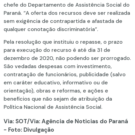
chefe do Departamento de Assistência Social do
Paraná. “A oferta dos recursos deve ser realizada
sem exigência de contrapartida e afastada de
qualquer conotação discriminatória”.
Pela resolução que instituiu o repasse, o prazo
para execução do recurso é até dia 31 de
dezembro de 2020, não podendo ser prorrogado.
São vedadas despesas com investimento,
contratação de funcionários, publicidade (salvo
em caráter educativo, informativo ou de
orientação), obras e reformas, e ações e
benefícios que não sejam de atribuição da
Política Nacional de Assistência Social.
Via: SOT
/Via: Agência de Noticias do Paraná
- Foto: Divulgação