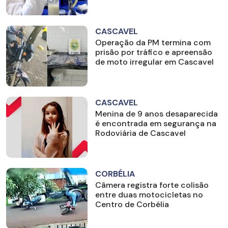
CASCAVEL
Operação da PM termina com
prisão por tráfico e apreensão
de moto irregular em Cascavel
CASCAVEL
Menina de 9 anos desaparecida
é encontrada em segurança na
Rodoviária de Cascavel
CORBÉLIA
Câmera registra forte colisão
entre duas motocicletas no
Centro de Corbélia