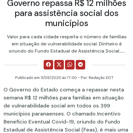
​Governo repassa R$ 12 milhões
para assistência social dos
municípios
Valor para cada cidade respeita o número de famílias
em situação de vulnerabilidade social. Dinheiro é
oriundo do Fundo Estadual de Assistência Social......
Publicado em
11/05/2020
às 17:00 - Por:
Redação SOT
O Governo do Estado começa a repassar nesta
semana R$ 12 milhões para famílias em situação
de vulnerabilidade social em todos os 399
municípios paranaenses. O chamado Incentivo
Benefício Eventual Covid-19, oriundo do Fundo
Estadual de Assistência Social (Feas), é mais uma