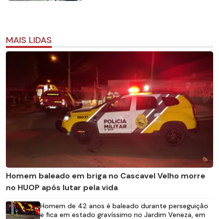
MAIS LIDAS
Homem baleado em briga no Cascavel Velho morre
no HUOP após lutar pela vida
Homem de 42 anos é baleado durante perseguição
e fica em estado gravíssimo no Jardim Veneza, em