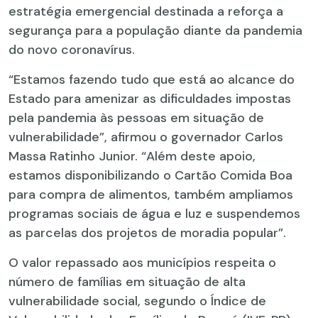
estratégia emergencial destinada a reforça a
segurança para a população diante da pandemia
do novo coronavírus.
“Estamos fazendo tudo que está ao alcance do
Estado para amenizar as dificuldades impostas
pela pandemia às pessoas em situação de
vulnerabilidade”, afirmou o governador Carlos
Massa Ratinho Junior. “Além deste apoio,
estamos disponibilizando o Cartão Comida Boa
para compra de alimentos, também ampliamos
programas sociais de água e luz e suspendemos
as parcelas dos projetos de moradia popular”.
O valor repassado aos municípios respeita o
número de famílias em situação de alta
vulnerabilidade social, segundo o Índice de