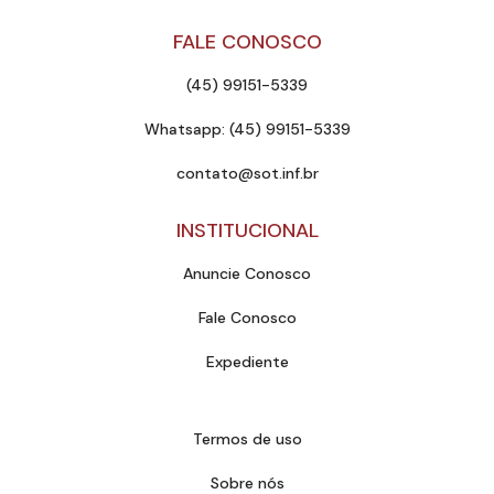
FALE CONOSCO
(45) 99151-5339
Whatsapp: (45) 99151-5339
contato@sot.inf.br
INSTITUCIONAL
Anuncie Conosco
Fale Conosco
Expediente
Termos de uso
Sobre nós