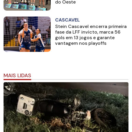
do Oeste
CASCAVEL
Stein Cascavel encerra primeira
fase da LFF invicto, marca 56
gols em 13 jogos e garante
vantagem nos playoffs
MAIS LIDAS