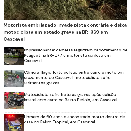
Motorista embriagado invade pista contrária e deixa
motociclista em estado grave na BR-369 em
Cascavel
Impressionante: câmeras registram capotamento de
Peugeot na BR-277 e motorista sai ileso em
Cascavel
Câmera flagra forte colisão entre carro e moto em
cruzamento de Cascavel; motociclista sofre
ferimentos graves
Motociclista sofre fraturas graves após colisão
lateral com carro no Bairro Periolo, em Cascavel
Homem de 60 anos é encontrado morto dentro de
casa no Bairro Tropical, em Cascavel