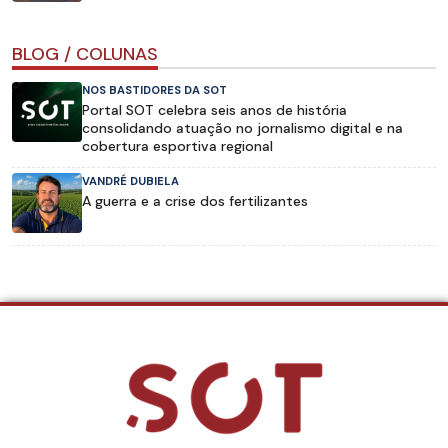
BLOG / COLUNAS
NOS BASTIDORES DA SOT
Portal SOT celebra seis anos de história
consolidando atuação no jornalismo digital e na
cobertura esportiva regional
VANDRÉ DUBIELA
A guerra e a crise dos fertilizantes