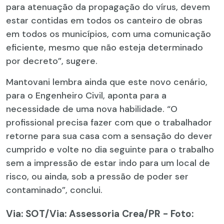
para atenuação da propagação do vírus, devem
estar contidas em todos os canteiro de obras
em todos os municípios, com uma comunicação
eficiente, mesmo que não esteja determinado
por decreto”, sugere.
Mantovani lembra ainda que este novo cenário,
para o Engenheiro Civil, aponta para a
necessidade de uma nova habilidade. “O
profissional precisa fazer com que o trabalhador
retorne para sua casa com a sensação do dever
cumprido e volte no dia seguinte para o trabalho
sem a impressão de estar indo para um local de
risco, ou ainda, sob a pressão de poder ser
contaminado”, conclui.
Via: SOT
/Via: Assessoria Crea/PR - Foto: