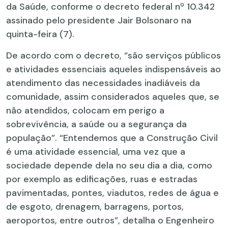
da Saúde, conforme o decreto federal nº 10.342
assinado pelo presidente Jair Bolsonaro na
quinta-feira (7).
De acordo com o decreto, “são serviços públicos
e atividades essenciais aqueles indispensáveis ao
atendimento das necessidades inadiáveis da
comunidade, assim considerados aqueles que, se
não atendidos, colocam em perigo a
sobrevivência, a saúde ou a segurança da
população”. “Entendemos que a Construção Civil
é uma atividade essencial, uma vez que a
sociedade depende dela no seu dia a dia, como
por exemplo as edificações, ruas e estradas
pavimentadas, pontes, viadutos, redes de água e
de esgoto, drenagem, barragens, portos,
aeroportos, entre outros”, detalha o Engenheiro