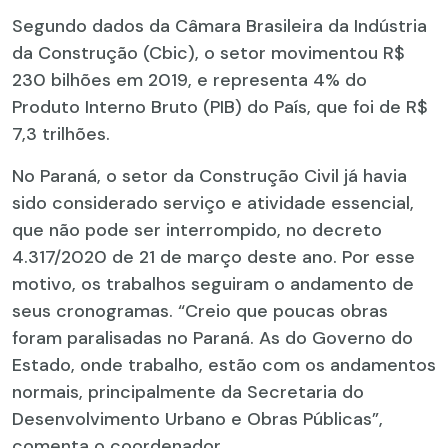
Segundo dados da Câmara Brasileira da Indústria
da Construção (Cbic), o setor movimentou R$
230 bilhões em 2019, e representa 4% do
Produto Interno Bruto (PIB) do País, que foi de R$
7,3 trilhões.
No Paraná, o setor da Construção Civil já havia
sido considerado serviço e atividade essencial,
que não pode ser interrompido, no decreto
4.317/2020 de 21 de março deste ano. Por esse
motivo, os trabalhos seguiram o andamento de
seus cronogramas. “Creio que poucas obras
foram paralisadas no Paraná. As do Governo do
Estado, onde trabalho, estão com os andamentos
normais, principalmente da Secretaria do
Desenvolvimento Urbano e Obras Públicas”,
comenta o coordenador.