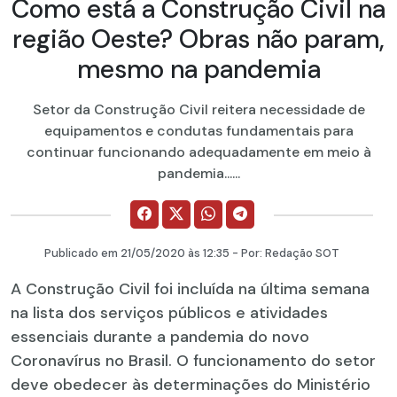
Como está a Construção Civil na
região Oeste? Obras não param,
mesmo na pandemia
Setor da Construção Civil reitera necessidade de
equipamentos e condutas fundamentais para
continuar funcionando adequadamente em meio à
pandemia......
Publicado em
21/05/2020
às 12:35 - Por:
Redação SOT
A Construção Civil foi incluída na última semana
na lista dos serviços públicos e atividades
essenciais durante a pandemia do novo
Coronavírus no Brasil. O funcionamento do setor
deve obedecer às determinações do Ministério