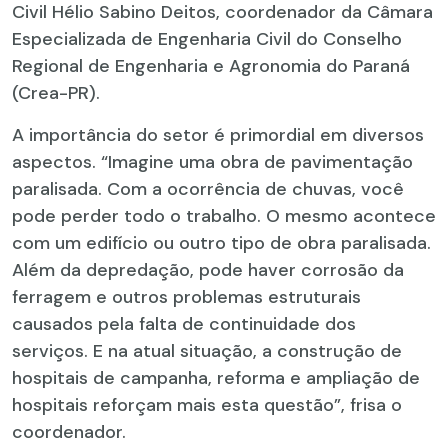
Civil Hélio Sabino Deitos, coordenador da Câmara
Especializada de Engenharia Civil do Conselho
Regional de Engenharia e Agronomia do Paraná
(Crea-PR).
A importância do setor é primordial em diversos
aspectos. “Imagine uma obra de pavimentação
paralisada. Com a ocorrência de chuvas, você
pode perder todo o trabalho. O mesmo acontece
com um edifício ou outro tipo de obra paralisada.
Além da depredação, pode haver corrosão da
ferragem e outros problemas estruturais
causados pela falta de continuidade dos
serviços. E na atual situação, a construção de
hospitais de campanha, reforma e ampliação de
hospitais reforçam mais esta questão”, frisa o
coordenador.