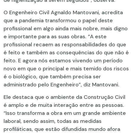
O Engenheiro Civil Agnaldo Mantovani, acredita
que a pandemia transformou o papel deste
profissional em algo ainda mais nobre, mais digno
e importante para as suas obras. “A este
profissional recaem as responsabilidades do que
é feito e também as consequências do que não é
feito. E agora nós estamos vivendo um período
novo em que o principal e mais temido dos riscos
é o biológico, que também precisa ser
administrado pelo Engenheiro”, diz Mantovani.
Ele destaca que o ambiente da Construção Civil
é amplo e de muita interação entre as pessoas.
“Isso transforma a obra em um grande ambiente
laboral, sendo assim, todas as medidas
profiláticas, que estão difundidas mundo afora