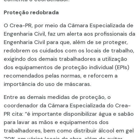
Proteção redobrada
O Crea-PR, por meio da Câmara Especializada de
Engenharia Civil, faz um alerta aos profissionais da
Engenharia Civil para que, além de se proteger,
redobrem os cuidados com os locais de trabalho,
exigindo dos demais trabalhadores a utilização
dos equipamentos de proteção individual (EPIs)
recomendados pelas normas, e reforcem a
importância do uso de máscaras.
Entre as demais medidas de proteção, o
coordenador da Câmara Especializada do Crea-
PR cita: “é importante disponibilizar água e sabão
para lavar as mãos e equipamentos dos
trabalhadores, bem como distribuir álcool em gel
70% em vários locais da obra, além de evitar