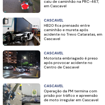
caiu de caminhão na PRC-467,
em Cascavel
CASCAVEL
HB20 fica prensado entre
caminhão e mureta após
acidente no Trevo Cataratas, em
Cascavel
CASCAVEL
Motorista embriagado é preso
após provocar acidente no
Centro de Cascavel
CASCAVEL
Operação da PM termina com
prisão por tráfico e apreensão
de moto irregular em Cascavel