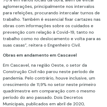
aglomerações, principalmente nos intervalos
para refeições, procurando intercalar turnos de
trabalho. Também é essencial fixar cartazes nas
obras com informações sobre os cuidados e
prevenção com relação à Covid-19, tanto no
trabalho como no deslocamento e volta para as
suas casas”, reitera o Engenheiro Civil.
Obras em andamento em Cascavel
Em Cascavel, na região Oeste, o setor da
Construção Civil não parou neste período de
pandemia. Pelo contrário, houve inclusive, um
crescimento de 11,9% no setor neste primeiro
quadrimestre em comparação com o mesmo
período do ano passado. Dois Decretos
Municipais, publicados em abril de 2020,