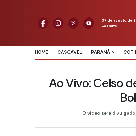
07 de agosto de 
Cascavel
HOME
CASCAVEL
PARANÁ
COTI
Ao Vivo: Celso d
Bol
O vídeo será divulgado 