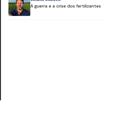
A guerra e a crise dos fertilizantes