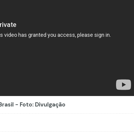
rasil - Foto: Divulgação