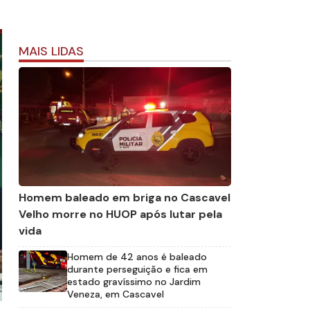
MAIS LIDAS
Homem baleado em briga no Cascavel
Velho morre no HUOP após lutar pela
vida
Homem de 42 anos é baleado
durante perseguição e fica em
estado gravíssimo no Jardim
Veneza, em Cascavel