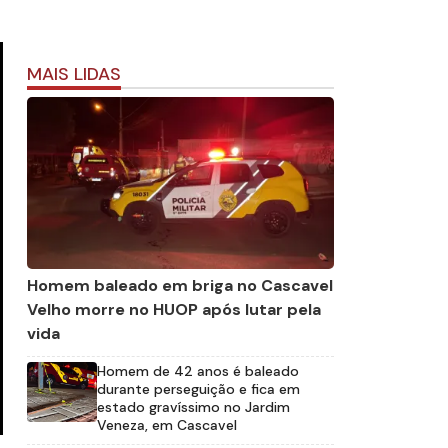
MAIS LIDAS
Homem baleado em briga no Cascavel
Velho morre no HUOP após lutar pela
vida
Homem de 42 anos é baleado
durante perseguição e fica em
estado gravíssimo no Jardim
Veneza, em Cascavel