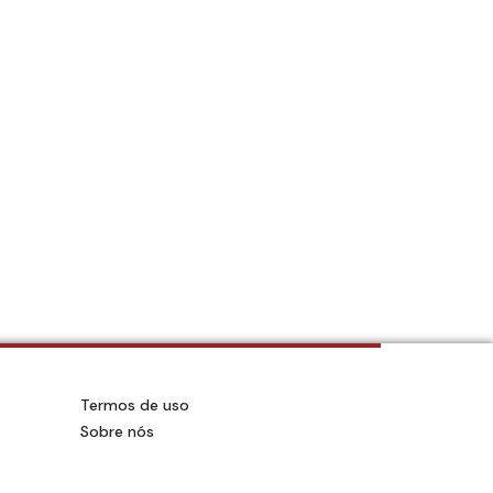
Termos de uso
Sobre nós