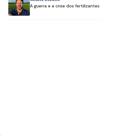
A guerra e a crise dos fertilizantes