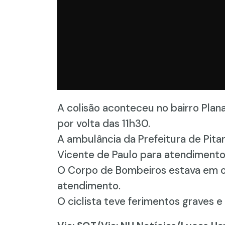
A colisão aconteceu no bairro Plana
por volta das 11h30.
A ambulância da Prefeitura de Pita
Vicente de Paulo para atendimento
O Corpo de Bombeiros estava em out
atendimento.
O ciclista teve ferimentos graves e 