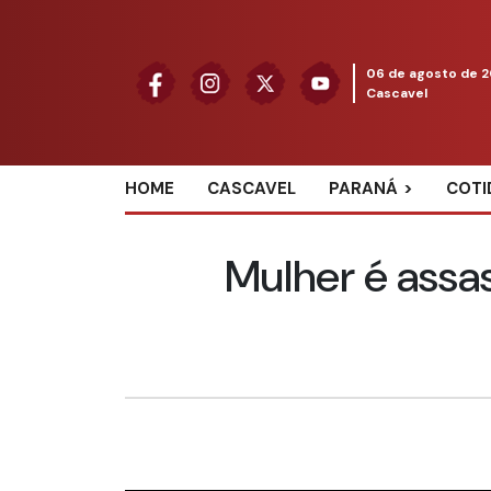
06 de agosto de 
Cascavel
HOME
CASCAVEL
PARANÁ
COTI
Mulher é assas