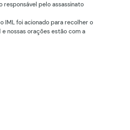
o responsável pelo assassinato
o IML foi acionado para recolher o
l e nossas orações estão com a