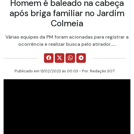
Homem é baleado na cabeça
após briga familiar no Jardim
Colmeia
Várias equipes da PM foram acionadas para registrar a
ocorrência e realizar busca pelo atirador......
Publicado em
13/02/2023
às 00:03 - Por:
Redação SOT