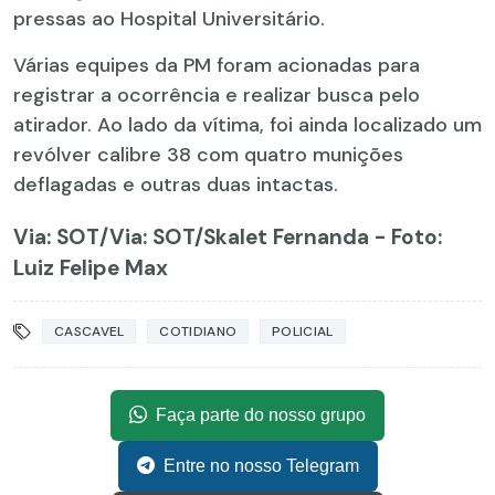
pressas ao Hospital Universitário.
Várias equipes da PM foram acionadas para
registrar a ocorrência e realizar busca pelo
atirador. Ao lado da vítima, foi ainda localizado um
revólver calibre 38 com quatro munições
deflagadas e outras duas intactas.
Via: SOT
/Via: SOT/Skalet Fernanda - Foto:
Luiz Felipe Max
CASCAVEL
COTIDIANO
POLICIAL
Faça parte do nosso grupo
Entre no nosso Telegram