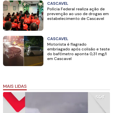
CASCAVEL
Polícia Federal realiza ação de
prevenção ao uso de drogas em
estabelecimento de Cascavel
CASCAVEL
Motorista é flagrado
embriagado após colisão e teste
do bafômetro aponta 0,31 mg/l
em Cascavel
MAIS LIDAS