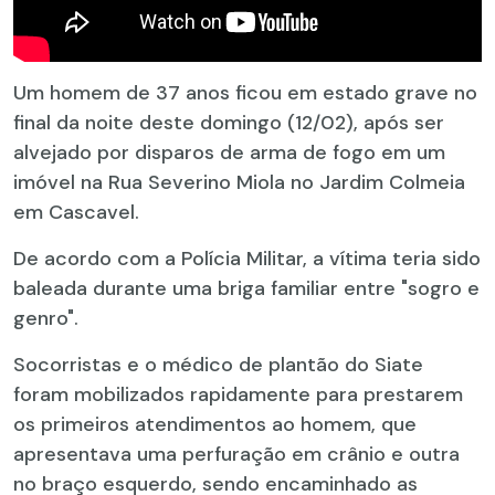
Um homem de 37 anos ficou em estado grave no
final da noite deste domingo (12/02), após ser
alvejado por disparos de arma de fogo em um
imóvel na Rua Severino Miola no Jardim Colmeia
em Cascavel.
De acordo com a Polícia Militar, a vítima teria sido
baleada durante uma briga familiar entre "sogro e
genro".
Socorristas e o médico de plantão do Siate
foram mobilizados rapidamente para prestarem
os primeiros atendimentos ao homem, que
apresentava uma perfuração em crânio e outra
no braço esquerdo, sendo encaminhado as