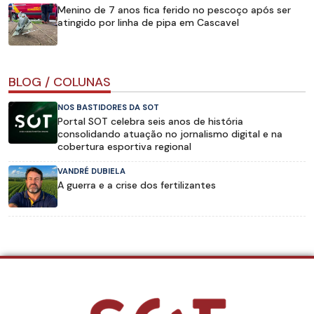
Menino de 7 anos fica ferido no pescoço após ser
atingido por linha de pipa em Cascavel
BLOG / COLUNAS
NOS BASTIDORES DA SOT
Portal SOT celebra seis anos de história
consolidando atuação no jornalismo digital e na
cobertura esportiva regional
VANDRÉ DUBIELA
A guerra e a crise dos fertilizantes