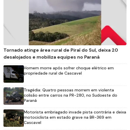
Tornado atinge área rural de Piraí do Sul, deixa 20
desalojados e mobiliza equipes no Paraná
Homem morre após sofrer choque elétrico em
propriedade rural de Cascavel
Tragédia: Quatro pessoas morrem em violenta
colisão entre carros na PR-280, no Sudoeste do
Paraná
Motorista embriagado invade pista contrária e deixa
motociclista em estado grave na BR-369 em
Cascavel