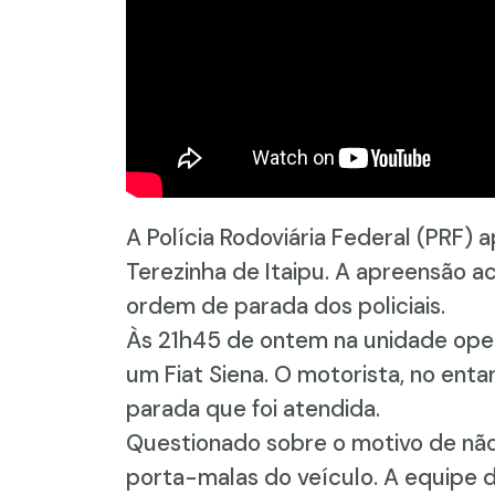
A Polícia Rodoviária Federal (PRF)
Terezinha de Itaipu. A apreensão 
ordem de parada dos policiais.
Às 21h45 de ontem na unidade ope
um Fiat Siena. O motorista, no ent
parada que foi atendida.
Questionado sobre o motivo de não
porta-malas do veículo. A equipe d