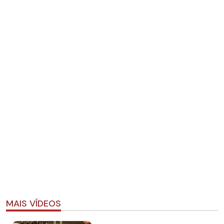
MAIS VÍDEOS