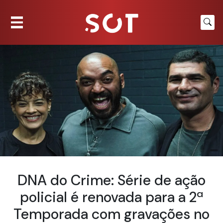
DNA do Crime: Série de ação
policial é renovada para a 2ª
Temporada com gravações no