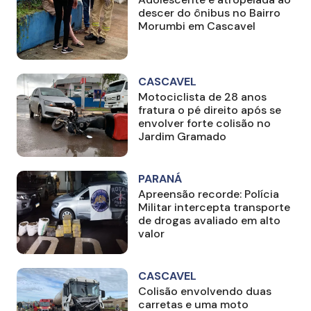
descer do ônibus no Bairro
Morumbi em Cascavel
CASCAVEL
Motociclista de 28 anos
fratura o pé direito após se
envolver forte colisão no
Jardim Gramado
PARANÁ
Apreensão recorde: Polícia
Militar intercepta transporte
de drogas avaliado em alto
valor
CASCAVEL
Colisão envolvendo duas
carretas e uma moto