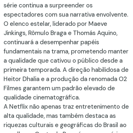
série continua a surpreender os
espectadores com sua narrativa envolvente.
O elenco estelar, liderado por Maeve
Jinkings, Rômulo Braga e Thomás Aquino,
continuará a desempenhar papéis
fundamentais na trama, prometendo manter
a qualidade que cativou o público desde a
primeira temporada. A direção habilidosa de
Heitor Dhalia e a produção da renomada O2
Filmes garantem um padrão elevado de
qualidade cinematográfica.
A Netflix não apenas traz entretenimento de
alta qualidade, mas também destaca as
riquezas culturais e geográficas do Brasil ao