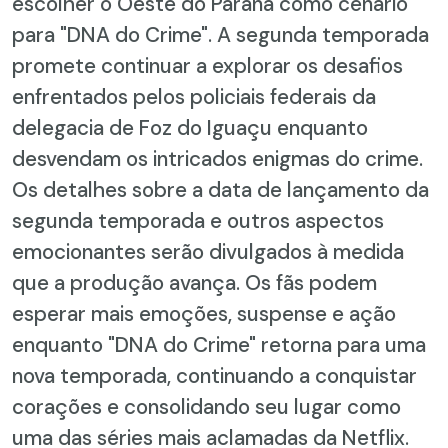
escolher o Oeste do Paraná como cenário
para "DNA do Crime". A segunda temporada
promete continuar a explorar os desafios
enfrentados pelos policiais federais da
delegacia de Foz do Iguaçu enquanto
desvendam os intricados enigmas do crime.
Os detalhes sobre a data de lançamento da
segunda temporada e outros aspectos
emocionantes serão divulgados à medida
que a produção avança. Os fãs podem
esperar mais emoções, suspense e ação
enquanto "DNA do Crime" retorna para uma
nova temporada, continuando a conquistar
corações e consolidando seu lugar como
uma das séries mais aclamadas da Netflix.