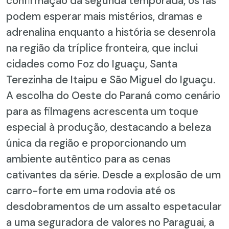
confirmação da segunda temporada, os fãs
podem esperar mais mistérios, dramas e
adrenalina enquanto a história se desenrola
na região da tríplice fronteira, que inclui
cidades como Foz do Iguaçu, Santa
Terezinha de Itaipu e São Miguel do Iguaçu.
A escolha do Oeste do Paraná como cenário
para as filmagens acrescenta um toque
especial à produção, destacando a beleza
única da região e proporcionando um
ambiente autêntico para as cenas
cativantes da série. Desde a explosão de um
carro-forte em uma rodovia até os
desdobramentos de um assalto espetacular
a uma seguradora de valores no Paraguai, a