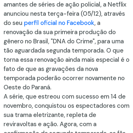
amantes de séries de ação policial, a Netflix
anunciou nesta terça-feira (05/12), através
do seu
perfil oficial no Facebook
, a
renovação da sua primeira produção do
gênero no Brasil, "DNA do Crime", para uma
tão aguardada segunda temporada. O que
torna essa renovação ainda mais especial é o
fato de que as gravações da nova
temporada poderão ocorrer novamente no
Oeste do Paraná.
A série, que estreou com sucesso em 14 de
novembro, conquistou os espectadores com
sua trama eletrizante, repleta de
reviravoltas e ação. Agora, com a