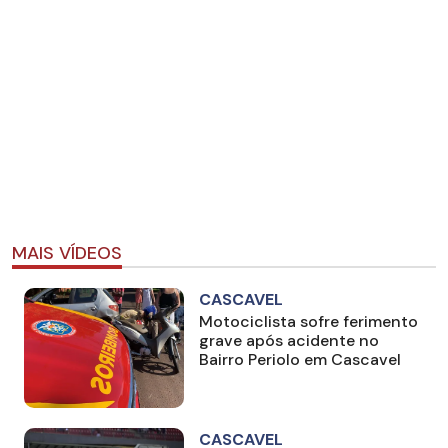
MAIS VÍDEOS
CASCAVEL
Motociclista sofre ferimento
grave após acidente no
Bairro Periolo em Cascavel
CASCAVEL