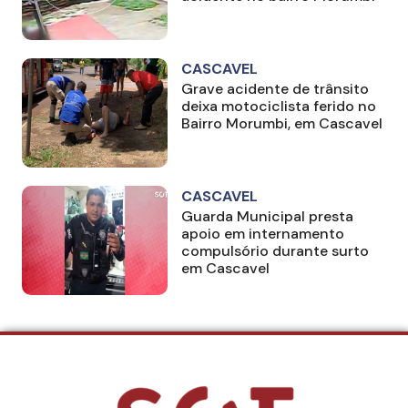
CASCAVEL
Grave acidente de trânsito
deixa motociclista ferido no
Bairro Morumbi, em Cascavel
CASCAVEL
Guarda Municipal presta
apoio em internamento
compulsório durante surto
em Cascavel