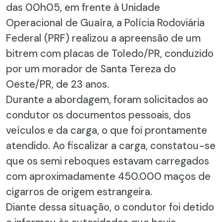
das 00h05, em frente à Unidade
Operacional de Guaíra, a Polícia Rodoviária
Federal (PRF) realizou a apreensão de um
bitrem com placas de Toledo/PR, conduzido
por um morador de Santa Tereza do
Oeste/PR, de 23 anos.
Durante a abordagem, foram solicitados ao
condutor os documentos pessoais, dos
veículos e da carga, o que foi prontamente
atendido. Ao fiscalizar a carga, constatou-se
que os semi reboques estavam carregados
com aproximadamente 450.000 maços de
cigarros de origem estrangeira.
Diante dessa situação, o condutor foi detido