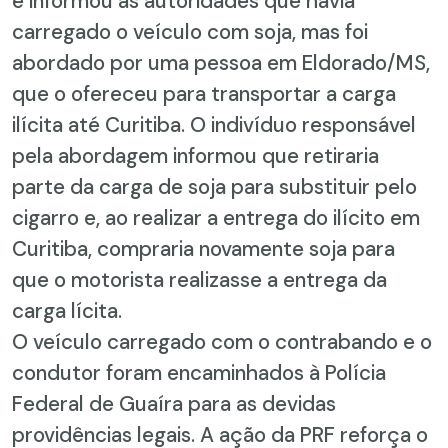
e informou às autoridades que havia
carregado o veículo com soja, mas foi
abordado por uma pessoa em Eldorado/MS,
que o ofereceu para transportar a carga
ilícita até Curitiba. O indivíduo responsável
pela abordagem informou que retiraria
parte da carga de soja para substituir pelo
cigarro e, ao realizar a entrega do ilícito em
Curitiba, compraria novamente soja para
que o motorista realizasse a entrega da
carga lícita.
O veículo carregado com o contrabando e o
condutor foram encaminhados à Polícia
Federal de Guaíra para as devidas
providências legais. A ação da PRF reforça o