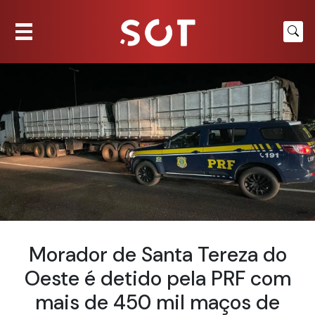
Morador de Santa Tereza do
Oeste é detido pela PRF com
mais de 450 mil maços de