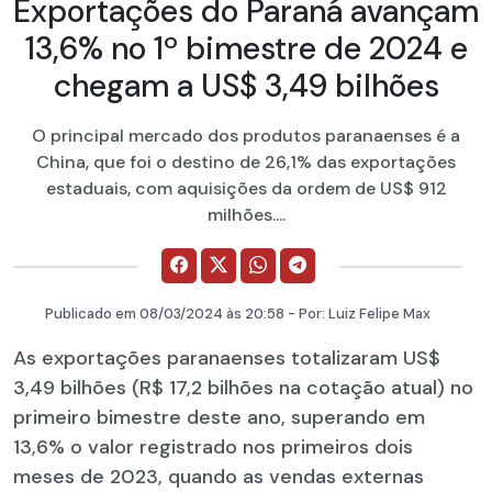
Exportações do Paraná avançam
13,6% no 1º bimestre de 2024 e
chegam a US$ 3,49 bilhões
O principal mercado dos produtos paranaenses é a
China, que foi o destino de 26,1% das exportações
estaduais, com aquisições da ordem de US$ 912
milhões....
Publicado em
08/03/2024
às 20:58 - Por:
Luiz Felipe Max
As exportações paranaenses totalizaram US$
3,49 bilhões (R$ 17,2 bilhões na cotação atual) no
primeiro bimestre deste ano, superando em
13,6% o valor registrado nos primeiros dois
meses de 2023, quando as vendas externas