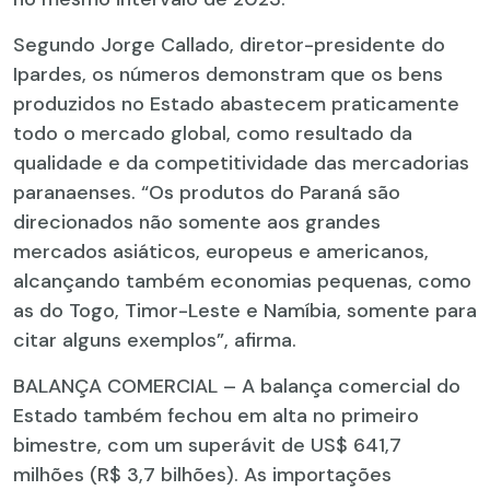
Segundo Jorge Callado, diretor-presidente do
Ipardes, os números demonstram que os bens
produzidos no Estado abastecem praticamente
todo o mercado global, como resultado da
qualidade e da competitividade das mercadorias
paranaenses. “Os produtos do Paraná são
direcionados não somente aos grandes
mercados asiáticos, europeus e americanos,
alcançando também economias pequenas, como
as do Togo, Timor-Leste e Namíbia, somente para
citar alguns exemplos”, afirma.
BALANÇA COMERCIAL – A balança comercial do
Estado também fechou em alta no primeiro
bimestre, com um superávit de US$ 641,7
milhões (R$ 3,7 bilhões). As importações