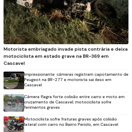
Motorista embriagado invade pista contrária e deixa
motociclista em estado grave na BR-369 em
Cascavel
Impressionante: câmeras registram capotamento de
Peugeot na BR-277 e motorista sai ileso em
Cascavel
Câmera flagra forte colisão entre carro e moto em
cruzamento de Cascavel; motociclista sofre
ferimentos graves
Motociclista sofre fraturas graves após colisão
lateral com carro no Bairro Periolo, em Cascavel