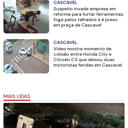
CASCAVEL
Suspeito invade empresa em
reforma para furtar ferramentas,
foge pelos telhados e é preso
em praça de Cascavel
CASCAVEL
Vídeo mostra momento de
colisão entre Honda City e
Citroën C3 que deixou duas
motoristas feridas em Cascavel
MAIS LIDAS