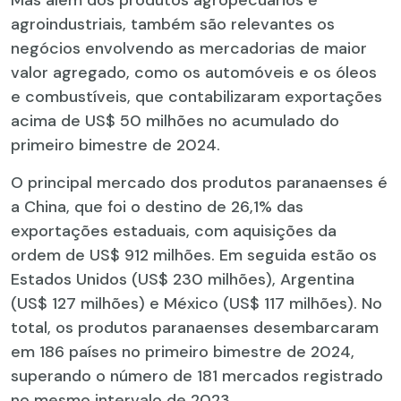
agroindustriais, também são relevantes os
negócios envolvendo as mercadorias de maior
valor agregado, como os automóveis e os óleos
e combustíveis, que contabilizaram exportações
acima de US$ 50 milhões no acumulado do
primeiro bimestre de 2024.
O principal mercado dos produtos paranaenses é
a China, que foi o destino de 26,1% das
exportações estaduais, com aquisições da
ordem de US$ 912 milhões. Em seguida estão os
Estados Unidos (US$ 230 milhões), Argentina
(US$ 127 milhões) e México (US$ 117 milhões). No
total, os produtos paranaenses desembarcaram
em 186 países no primeiro bimestre de 2024,
superando o número de 181 mercados registrado
no mesmo intervalo de 2023.