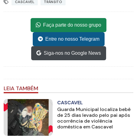
CASCAVEL
TRÂNSITO
Faça parte do nosso grupo
Entre no nosso Telegram
Siga-nos no Google News
LEIA TAMBÉM
CASCAVEL
Guarda Municipal localiza bebê
de 25 dias levado pelo pai após
ocorrência de violência
doméstica em Cascavel