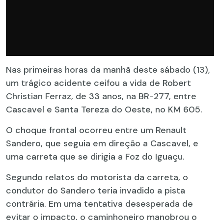
Nas primeiras horas da manhã deste sábado (13),
um trágico acidente ceifou a vida de Robert
Christian Ferraz, de 33 anos, na BR-277, entre
Cascavel e Santa Tereza do Oeste, no KM 605.
O choque frontal ocorreu entre um Renault
Sandero, que seguia em direção a Cascavel, e
uma carreta que se dirigia a Foz do Iguaçu.
Segundo relatos do motorista da carreta, o
condutor do Sandero teria invadido a pista
contrária. Em uma tentativa desesperada de
evitar o impacto, o caminhoneiro manobrou o