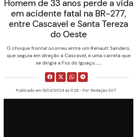
Homem de 33 anos perde a vida
em acidente fatal na BR-277,
entre Cascavel e Santa Tereza
do Oeste
O choque frontal ocorreu entre um Renault Sandero,
que seguia em direção a Cascavel, e uma carreta que
se dirigia a Foz do Iguaçu.......
Publicado em
13/04/2024
às 11:28 - Por:
Redação SOT