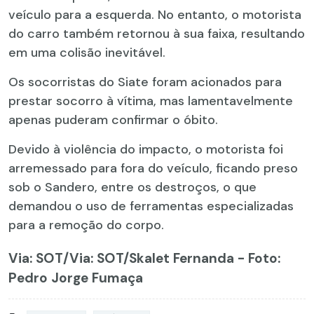
veículo para a esquerda. No entanto, o motorista
do carro também retornou à sua faixa, resultando
em uma colisão inevitável.
Os socorristas do Siate foram acionados para
prestar socorro à vítima, mas lamentavelmente
apenas puderam confirmar o óbito.
Devido à violência do impacto, o motorista foi
arremessado para fora do veículo, ficando preso
sob o Sandero, entre os destroços, o que
demandou o uso de ferramentas especializadas
para a remoção do corpo.
Via: SOT
/Via: SOT/Skalet Fernanda - Foto:
Pedro Jorge Fumaça