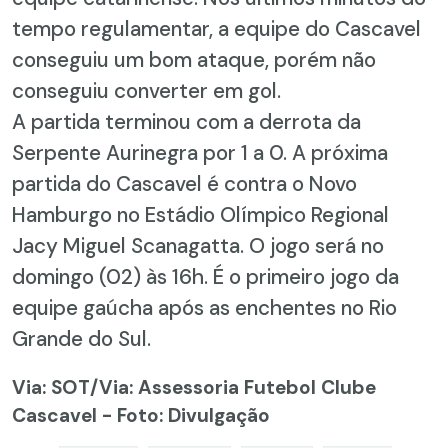
tempo regulamentar, a equipe do Cascavel
conseguiu um bom ataque, porém não
conseguiu converter em gol.
A partida terminou com a derrota da
Serpente Aurinegra por 1 a 0. A próxima
partida do Cascavel é contra o Novo
Hamburgo no Estádio Olímpico Regional
Jacy Miguel Scanagatta. O jogo será no
domingo (02) às 16h. É o primeiro jogo da
equipe gaúcha após as enchentes no Rio
Grande do Sul.
Via: SOT
/Via: Assessoria Futebol Clube
Cascavel - Foto: Divulgação