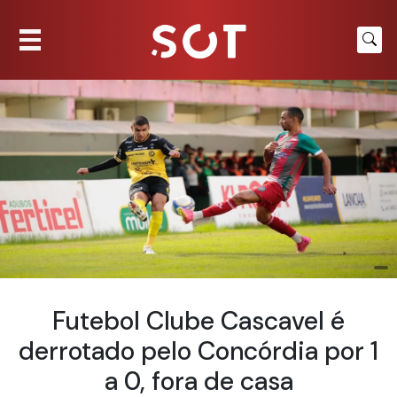
Futebol Clube Cascavel é
derrotado pelo Concórdia por 1
a 0, fora de casa