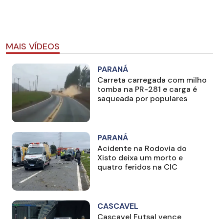
MAIS VÍDEOS
PARANÁ
Carreta carregada com milho
tomba na PR-281 e carga é
saqueada por populares
PARANÁ
Acidente na Rodovia do
Xisto deixa um morto e
quatro feridos na CIC
CASCAVEL
Cascavel Futsal vence