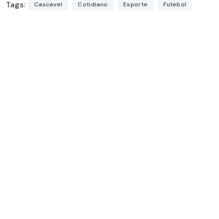
Tags:
Cascavel
Cotidiano
Esporte
Futebol