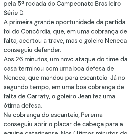
pela 5ª rodada do Campeonato Brasileiro
Série D.
A primeira grande oportunidade da partida
foi do Concórdia, que, em uma cobrança de
falta, acertou a trave, mas o goleiro Neneca
conseguiu defender.
Aos 26 minutos, um novo ataque do time da
casa terminou com uma boa defesa de
Neneca, que mandou para escanteio. Já no
segundo tempo, em uma boa cobrança de
falta de Garraty, o goleiro Jean fez uma
ótima defesa.
Na cobrança do escanteio, Perema
conseguiu abrir o placar de cabeça para a
equipe catarinense. Nos últimos minutos do