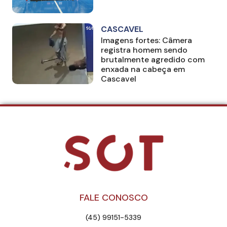
CASCAVEL
Imagens fortes: Câmera
registra homem sendo
brutalmente agredido com
enxada na cabeça em
Cascavel
FALE CONOSCO
(45) 99151-5339