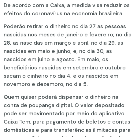
De acordo com a Caixa, a medida visa reduzir os
efeitos do coronavírus na economia brasileira.
Poderão retirar o dinheiro no dia 27 as pessoas
nascidas nos meses de janeiro e fevereiro; no dia
28, as nascidas em março e abril; no dia 29, as
nascidas em maio e junho; e, no dia 30, as
nascidos em julho e agosto. Em maio, os
beneficiários nascidos em setembro e outubro
sacam o dinheiro no dia 4, e os nascidos em
novembro e dezembro, no dia 5.
Quem quiser poderá dispensar o dinheiro na
conta de poupança digital. O valor depositado
pode ser movimentado por meio do aplicativo
Caixa Tem, para pagamento de boletos e contas
domésticas e para transferências ilimitadas para