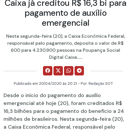
Caixa já creditou R$ 16,3 bi para
pagamento de auxílio
emergencial
Nesta segunda-feira (20), a Caixa Econômica Federal,
responsável pelo pagamento, deposita o valor de R$
600 para 4.230.900 pessoas na Poupança Social
Digital Caixa......
Publicado em
20/04/2020
às 20:21 - Por:
Redação SOT
Desde o início do pagamento do auxílio
emergencial até hoje (20), foram creditados R$
16,3 bilhões para o pagamento do benefício a 24
milhões de brasileiros. Nesta segunda-feira (20),
a Caixa Econômica Federal, responsável pelo