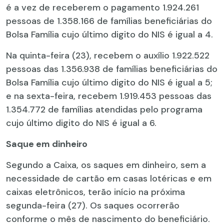
é a vez de receberem o pagamento 1.924.261
pessoas de 1.358.166 de famílias beneficiárias do
Bolsa Família cujo último digito do NIS é igual a 4.
Na quinta-feira (23), recebem o auxílio 1.922.522
pessoas das 1.356.938 de famílias beneficiárias do
Bolsa Família cujo último digito do NIS é igual a 5;
e na sexta-feira, recebem 1.919.453 pessoas das
1.354.772 de famílias atendidas pelo programa
cujo último digito do NIS é igual a 6.
Saque em dinheiro
Segundo a Caixa, os saques em dinheiro, sem a
necessidade de cartão em casas lotéricas e em
caixas eletrônicos, terão início na próxima
segunda-feira (27). Os saques ocorrerão
conforme o mês de nascimento do beneficiário.