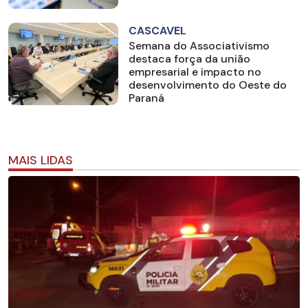
CASCAVEL
Semana do Associativismo
destaca força da união
empresarial e impacto no
desenvolvimento do Oeste do
Paraná
MAIS LIDAS