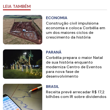
LEIA TAMBÉM
ECONOMIA
Construção civil impulsiona
economia e coloca Corbélia em
um dos maiores ciclos de
crescimento da história
PARANÁ
Corbélia prepara o maior Natal
de sua história enquanto
moderniza Centro de Eventos
para nova fase de
desenvolvimento
BRASIL
Receita prevê arrecadar R$ 17,2
bilhões com IR sobre dividendos