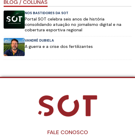
BLOG / COLUNAS
NOS BASTIDORES DA SOT
Portal SOT celebra seis anos de história
consolidando atuação no jornalismo digital e na
cobertura esportiva regional
VANDRÉ DUBIELA
A guerra e a crise dos fertilizantes
FALE CONOSCO