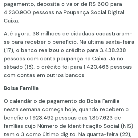
pagamento, deposita o valor de R$ 600 para
4.230.900 pessoas na Poupança Social Digital
Caixa.
Até agora, 38 milhões de cidadãos cadastraram-
se para receber o benefício. Na última sexta-feira
(17), o banco realizou o crédito para 3.438.238
pessoas com conta poupança na Caixa. Já no
sábado (18), o crédito foi para 1.420.466 pessoas
com contas em outros bancos.
Bolsa Família
O calendário de pagamento do Bolsa Família
nesta semana começa hoje, quando recebem o
benefício 1.923.492 pessoas das 1.357.623 de
famílias cujo Número de Identificação Social (NIS)
tem o 3 como último digito. Na quarta-feira (22),