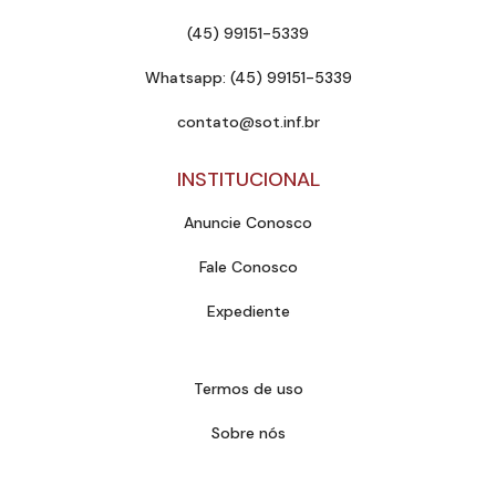
(45) 99151-5339
Whatsapp: (45) 99151-5339
contato@sot.inf.br
INSTITUCIONAL
Anuncie Conosco
Fale Conosco
Expediente
Termos de uso
Sobre nós