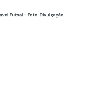
avel Futsal - Foto: Divulgação