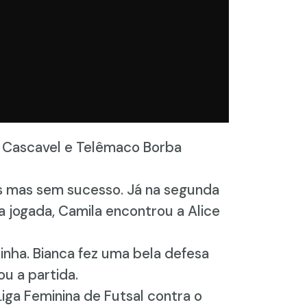
in Cascavel e Telêmaco Borba
s mas sem sucesso. Já na segunda
 jogada, Camila encontrou a Alice
inha. Bianca fez uma bela defesa
u a partida.
iga Feminina de Futsal contra o