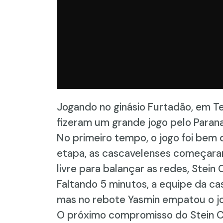
Jogando no ginásio Furtadão, em Te
fizeram um grande jogo pelo Paran
No primeiro tempo, o jogo foi bem
etapa, as cascavelenses começaram
livre para balançar as redes, Stein 
Faltando 5 minutos, a equipe da ca
mas no rebote Yasmin empatou o jo
O próximo compromisso do Stein Cas