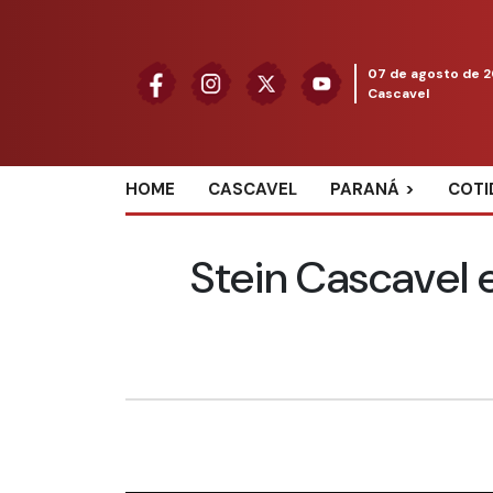
07 de agosto de 
Cascavel
HOME
CASCAVEL
PARANÁ
COTI
Stein Cascavel