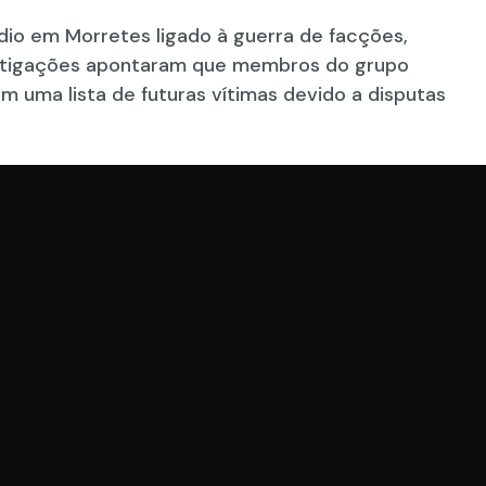
dio em Morretes ligado à guerra de facções,
estigações apontaram que membros do grupo
 uma lista de futuras vítimas devido a disputas