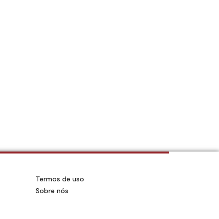
Termos de uso
Sobre nós