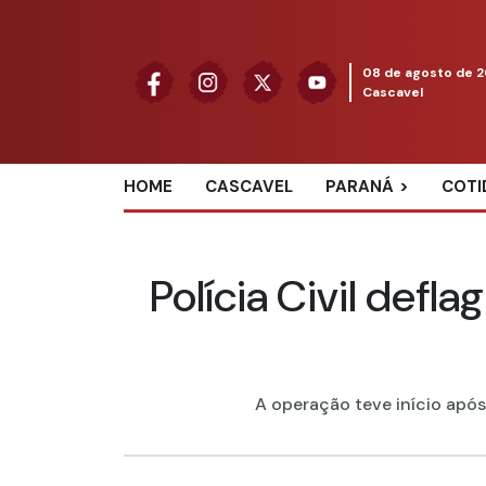
08 de agosto de 
Cascavel
HOME
CASCAVEL
PARANÁ
COTI
Polícia Civil def
A operação teve início após