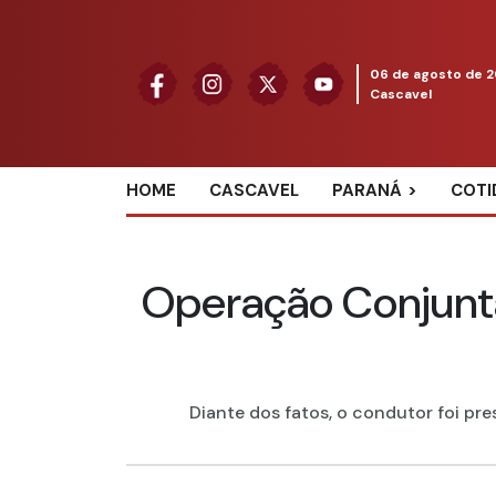
06 de agosto de 
Cascavel
HOME
CASCAVEL
PARANÁ
COTI
Operação Conjunta
Diante dos fatos, o condutor foi pre