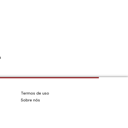
m
Termos de uso
Sobre nós