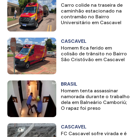
Carro colide na traseira de
caminhão estacionado na
contramão no Bairro
Universitário em Cascavel
CASCAVEL
Homem fica ferido em
colisão de trânsito no Bairro
São Cristóvão em Cascavel
BRASIL
Homem tenta assassinar
namorada durante o trabalho
dela em Balneário Camboriú;
O rapaz foi preso
CASCAVEL
FC Cascavel sofre virada e é