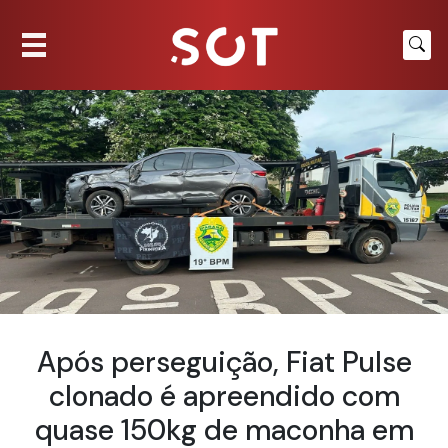
Após perseguição, Fiat Pulse
clonado é apreendido com
quase 150kg de maconha em