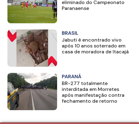
eliminado do Campeonato
Paranaense
BRASIL
Jabuti é encontrado vivo
após 10 anos soterrado em
casa de moradora de Itacajá
PARANÁ
BR-277 totalmente
interditada em Morretes
após manifestação contra
fechamento de retorno