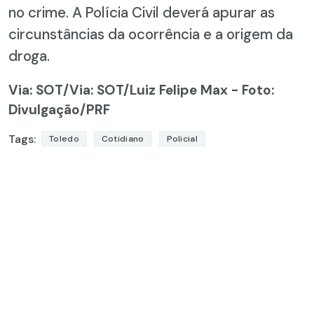
no crime. A Polícia Civil deverá apurar as
circunstâncias da ocorrência e a origem da
droga.
Via: SOT
/Via: SOT/Luiz Felipe Max - Foto:
Divulgação/PRF
Tags:
Toledo
Cotidiano
Policial