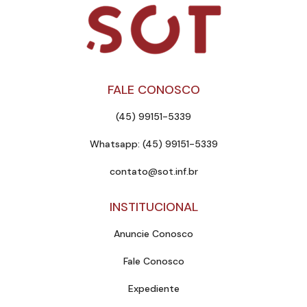
FALE CONOSCO
(45) 99151-5339
Whatsapp: (45) 99151-5339
contato@sot.inf.br
INSTITUCIONAL
Anuncie Conosco
Fale Conosco
Expediente