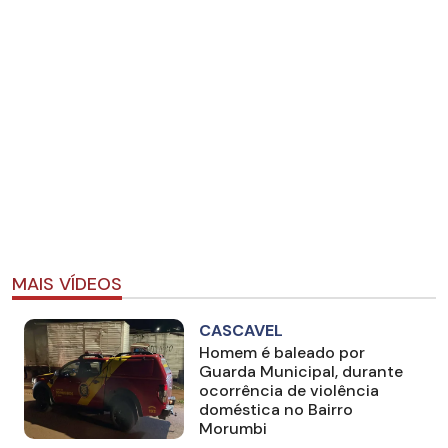
MAIS VÍDEOS
CASCAVEL
Homem é baleado por
Guarda Municipal, durante
ocorrência de violência
doméstica no Bairro
Morumbi