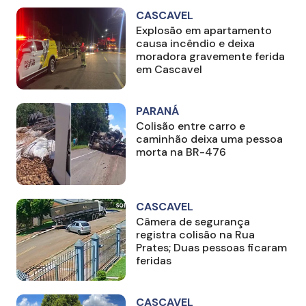
CASCAVEL
Explosão em apartamento
causa incêndio e deixa
moradora gravemente ferida
em Cascavel
PARANÁ
Colisão entre carro e
caminhão deixa uma pessoa
morta na BR-476
CASCAVEL
Câmera de segurança
registra colisão na Rua
Prates; Duas pessoas ficaram
feridas
CASCAVEL