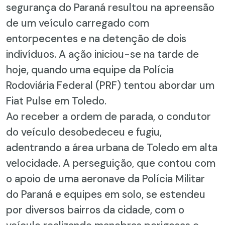
segurança do Paraná resultou na apreensão
de um veículo carregado com
entorpecentes e na detenção de dois
indivíduos. A ação iniciou-se na tarde de
hoje, quando uma equipe da Polícia
Rodoviária Federal (PRF) tentou abordar um
Fiat Pulse em Toledo.
Ao receber a ordem de parada, o condutor
do veículo desobedeceu e fugiu,
adentrando a área urbana de Toledo em alta
velocidade. A perseguição, que contou com
o apoio de uma aeronave da Polícia Militar
do Paraná e equipes em solo, se estendeu
por diversos bairros da cidade, com o