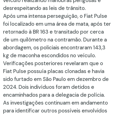
veículo realizando manobras perigosas e
desrespeitando as leis de trânsito.
Após uma intensa perseguição, o Fiat Pulse
foi localizado em uma área de mata, após ter
retornado à BR 163 e transitado por cerca
de um quilômetro na contramão. Durante a
abordagem, os policiais encontraram 143,3
kg de maconha escondidos no veículo.
Verificações posteriores revelaram que o
Fiat Pulse possuía placas clonadas e havia
sido furtado em São Paulo em dezembro de
2024. Dois indivíduos foram detidos e
encaminhados para a delegacia de polícia.
As investigações continuam em andamento
para identificar outros possíveis envolvidos