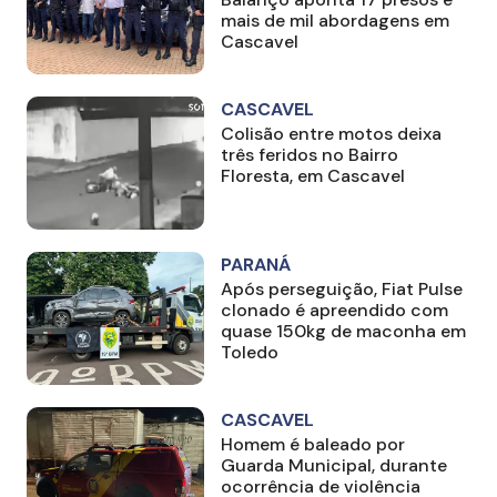
mais de mil abordagens em
Cascavel
CASCAVEL
Colisão entre motos deixa
três feridos no Bairro
Floresta, em Cascavel
PARANÁ
Após perseguição, Fiat Pulse
clonado é apreendido com
quase 150kg de maconha em
Toledo
CASCAVEL
Homem é baleado por
Guarda Municipal, durante
ocorrência de violência