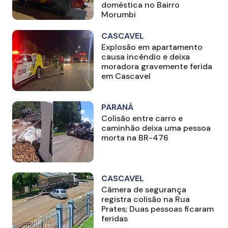
doméstica no Bairro
Morumbi
CASCAVEL
Explosão em apartamento
causa incêndio e deixa
moradora gravemente ferida
em Cascavel
PARANÁ
Colisão entre carro e
caminhão deixa uma pessoa
morta na BR-476
CASCAVEL
Câmera de segurança
registra colisão na Rua
Prates; Duas pessoas ficaram
feridas