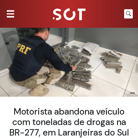
Motorista abandona veículo
com toneladas de drogas na
BR-277, em Laranjeiras do Sul