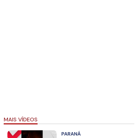
MAIS VÍDEOS
PARANÁ