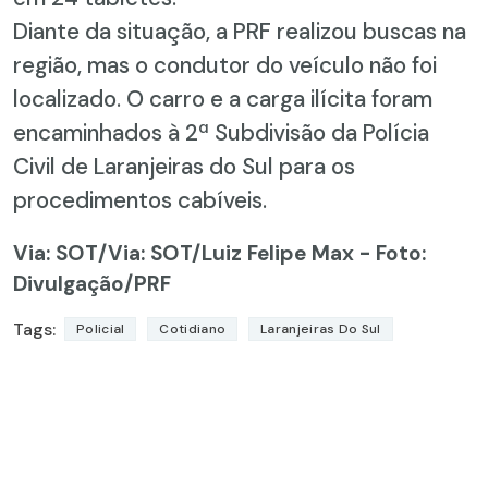
Diante da situação, a PRF realizou buscas na
região, mas o condutor do veículo não foi
localizado. O carro e a carga ilícita foram
encaminhados à 2ª Subdivisão da Polícia
Civil de Laranjeiras do Sul para os
procedimentos cabíveis.
Via: SOT
/Via: SOT/Luiz Felipe Max - Foto:
Divulgação/PRF
Tags:
Policial
Cotidiano
Laranjeiras Do Sul