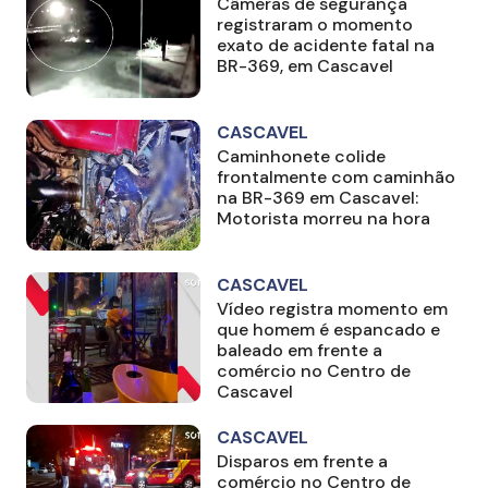
Câmeras de segurança
registraram o momento
exato de acidente fatal na
BR-369, em Cascavel
CASCAVEL
Caminhonete colide
frontalmente com caminhão
na BR-369 em Cascavel:
Motorista morreu na hora
CASCAVEL
Vídeo registra momento em
que homem é espancado e
baleado em frente a
comércio no Centro de
Cascavel
CASCAVEL
Disparos em frente a
comércio no Centro de