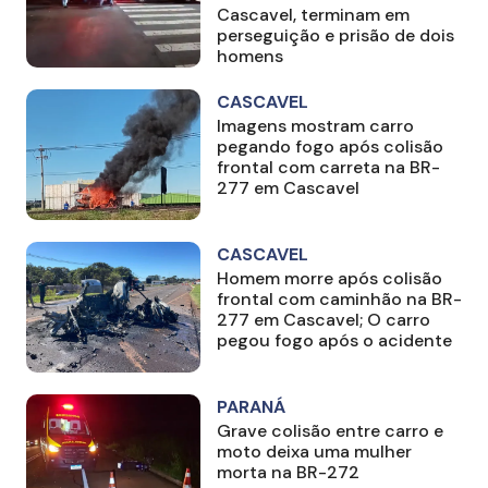
Cascavel, terminam em
perseguição e prisão de dois
homens
CASCAVEL
Imagens mostram carro
pegando fogo após colisão
frontal com carreta na BR-
277 em Cascavel
CASCAVEL
Homem morre após colisão
frontal com caminhão na BR-
277 em Cascavel; O carro
pegou fogo após o acidente
PARANÁ
Grave colisão entre carro e
moto deixa uma mulher
morta na BR-272