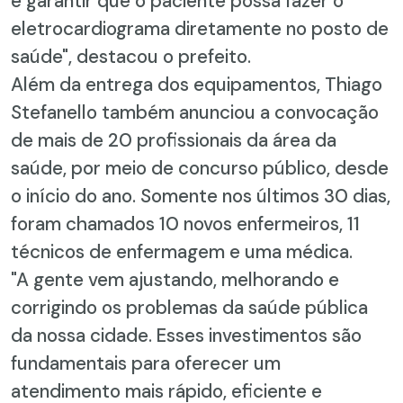
e garantir que o paciente possa fazer o
eletrocardiograma diretamente no posto de
saúde", destacou o prefeito.
Além da entrega dos equipamentos, Thiago
Stefanello também anunciou a convocação
de mais de 20 profissionais da área da
saúde, por meio de concurso público, desde
o início do ano. Somente nos últimos 30 dias,
foram chamados 10 novos enfermeiros, 11
técnicos de enfermagem e uma médica.
"A gente vem ajustando, melhorando e
corrigindo os problemas da saúde pública
da nossa cidade. Esses investimentos são
fundamentais para oferecer um
atendimento mais rápido, eficiente e