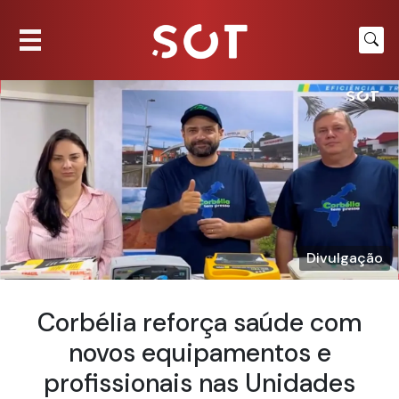
Divulgação
Corbélia reforça saúde com
novos equipamentos e
profissionais nas Unidades