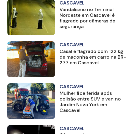
CASCAVEL
Vandalismo no Terminal
Nordeste em Cascavel é
flagrado por câmeras de
segurança
CASCAVEL
Casal é flagrado com 122 kg
de maconha em carro na BR-
277 em Cascavel
CASCAVEL
Mulher fica ferida após
colisão entre SUV e van no
Jardim Nova York em
Cascavel
CASCAVEL