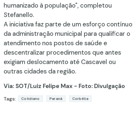
humanizado à população", completou
Stefanello.
A iniciativa faz parte de um esforço contínuo
da administração municipal para qualificar o
atendimento nos postos de saúde e
descentralizar procedimentos que antes
exigiam deslocamento até Cascavel ou
outras cidades da região.
Via: SOT
/Luiz Felipe Max - Foto: Divulgação
Tags:
Cotidiano
Paraná
Corbélia