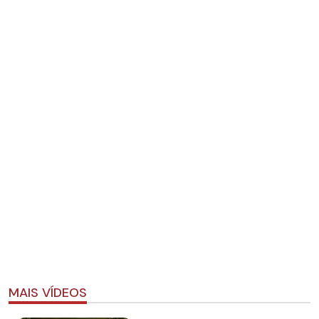
MAIS VÍDEOS