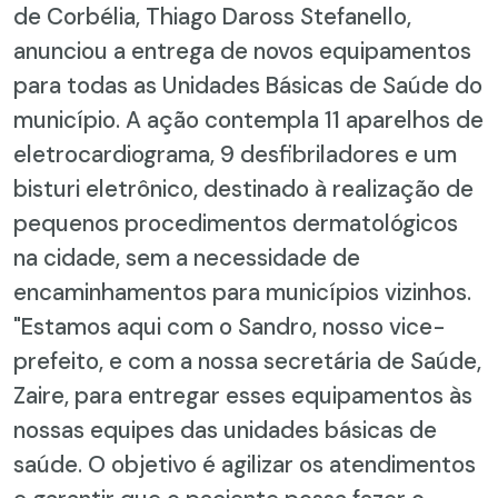
de Corbélia, Thiago Daross Stefanello,
anunciou a entrega de novos equipamentos
para todas as Unidades Básicas de Saúde do
município. A ação contempla 11 aparelhos de
eletrocardiograma, 9 desfibriladores e um
bisturi eletrônico, destinado à realização de
pequenos procedimentos dermatológicos
na cidade, sem a necessidade de
encaminhamentos para municípios vizinhos.
"Estamos aqui com o Sandro, nosso vice-
prefeito, e com a nossa secretária de Saúde,
Zaire, para entregar esses equipamentos às
nossas equipes das unidades básicas de
saúde. O objetivo é agilizar os atendimentos