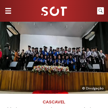
© Divulgação
CASCAVEL