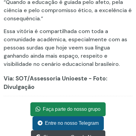
“Quando a educação é guiada pelo afeto, pela
ciência e pelo compromisso ético, a excelência é
consequência.”
Essa vitória é compartilhada com toda a
comunidade acadêmica, especialmente com as
pessoas surdas que hoje veem sua língua
ganhando ainda mais espaço, respeito e
visibilidade no cenário educacional brasileiro.
Via: SOT
/Assessoria Unioeste - Foto:
Divulgação
Faça parte do nosso grupo
Entre no nosso Telegram