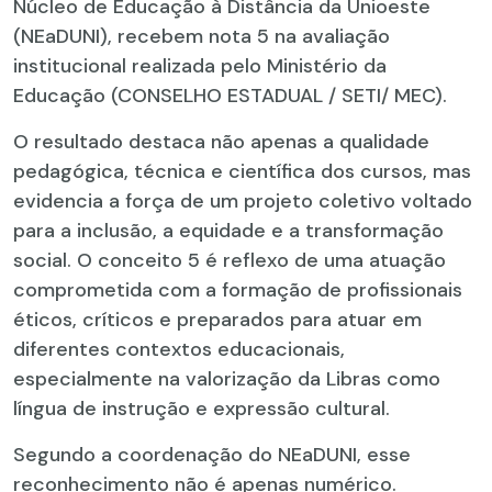
Núcleo de Educação à Distância da Unioeste
(NEaDUNI), recebem nota 5 na avaliação
institucional realizada pelo Ministério da
Educação (CONSELHO ESTADUAL / SETI/ MEC).
O resultado destaca não apenas a qualidade
pedagógica, técnica e científica dos cursos, mas
evidencia a força de um projeto coletivo voltado
para a inclusão, a equidade e a transformação
social. O conceito 5 é reflexo de uma atuação
comprometida com a formação de profissionais
éticos, críticos e preparados para atuar em
diferentes contextos educacionais,
especialmente na valorização da Libras como
língua de instrução e expressão cultural.
Segundo a coordenação do NEaDUNI, esse
reconhecimento não é apenas numérico.