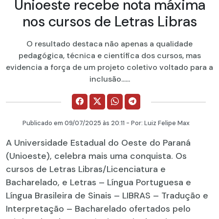
Unioeste recebe nota máxima
nos cursos de Letras Libras
O resultado destaca não apenas a qualidade
pedagógica, técnica e científica dos cursos, mas
evidencia a força de um projeto coletivo voltado para a
inclusão......
Publicado em
09/07/2025
às 20:11 - Por:
Luiz Felipe Max
A Universidade Estadual do Oeste do Paraná
(Unioeste), celebra mais uma conquista. Os
cursos de Letras Libras/Licenciatura e
Bacharelado, e Letras – Língua Portuguesa e
Língua Brasileira de Sinais – LIBRAS – Tradução e
Interpretação – Bacharelado ofertados pelo