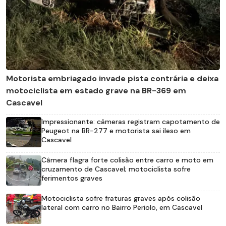
Motorista embriagado invade pista contrária e deixa
motociclista em estado grave na BR-369 em
Cascavel
Impressionante: câmeras registram capotamento de
Peugeot na BR-277 e motorista sai ileso em
Cascavel
Câmera flagra forte colisão entre carro e moto em
cruzamento de Cascavel; motociclista sofre
ferimentos graves
Motociclista sofre fraturas graves após colisão
lateral com carro no Bairro Periolo, em Cascavel