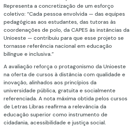
Representa a concretização de um esforço
coletivo: “Cada pessoa envolvida — das equipes
pedagógicas aos estudantes, das tutoras às
coordenações de polo, da CAPES às instâncias da
Unioeste — contribuiu para que esse projeto se
tornasse referência nacional em educação
bilíngue e inclusiva.”
A avaliação reforça o protagonismo da Unioeste
na oferta de cursos à distância com qualidade e
inovação, alinhados aos princípios da
universidade pública, gratuita e socialmente
referenciada. A nota máxima obtida pelos cursos
de Letras Libras reafirma a relevância da
educação superior como instrumento de
cidadania, acessibilidade e justiça social.