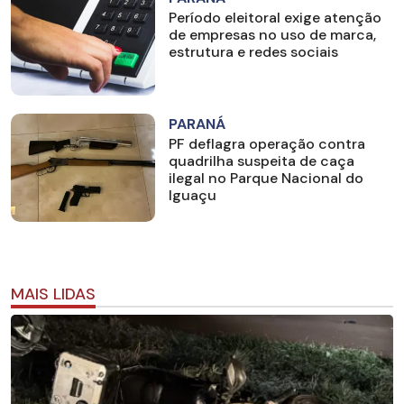
Período eleitoral exige atenção
de empresas no uso de marca,
estrutura e redes sociais
PARANÁ
PF deflagra operação contra
quadrilha suspeita de caça
ilegal no Parque Nacional do
Iguaçu
MAIS LIDAS