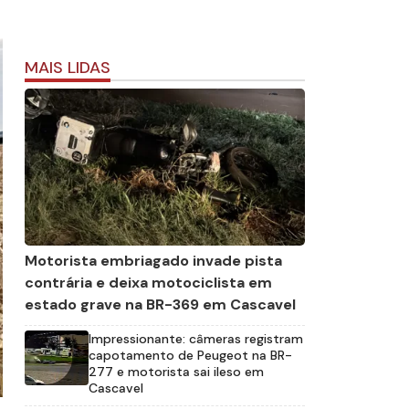
MAIS LIDAS
Motorista embriagado invade pista
contrária e deixa motociclista em
estado grave na BR-369 em Cascavel
Impressionante: câmeras registram
capotamento de Peugeot na BR-
277 e motorista sai ileso em
Cascavel