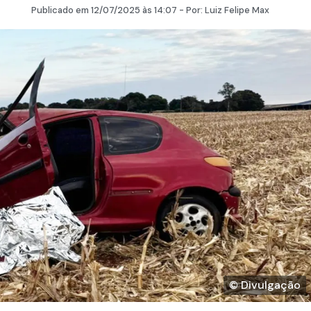
Publicado em
12/07/2025
às 14:07 - Por:
Luiz Felipe Max
© Divulgação