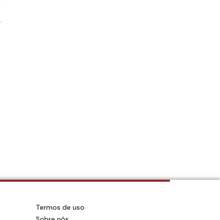
Termos de uso
Sobre nós