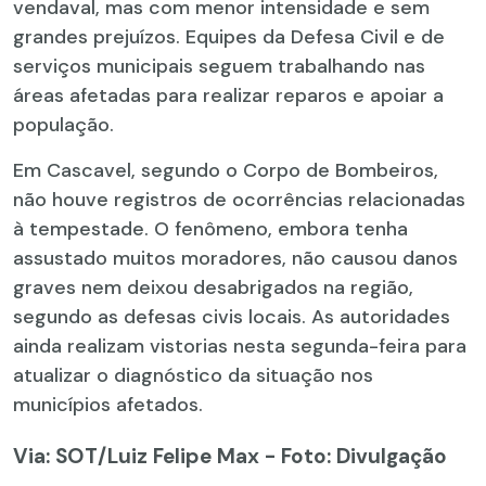
vendaval, mas com menor intensidade e sem
grandes prejuízos. Equipes da Defesa Civil e de
serviços municipais seguem trabalhando nas
áreas afetadas para realizar reparos e apoiar a
população.
Em Cascavel, segundo o Corpo de Bombeiros,
não houve registros de ocorrências relacionadas
à tempestade. O fenômeno, embora tenha
assustado muitos moradores, não causou danos
graves nem deixou desabrigados na região,
segundo as defesas civis locais. As autoridades
ainda realizam vistorias nesta segunda-feira para
atualizar o diagnóstico da situação nos
municípios afetados.
Via: SOT
/Luiz Felipe Max - Foto: Divulgação