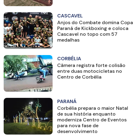
CASCAVEL
Anjos do Combate domina Copa
Paraná de Kickboxing e coloca
Cascavel no topo com 57
medalhas
CORBÉLIA
Câmera registra forte colisão
entre duas motocicletas no
Centro de Corbélia
PARANÁ
Corbélia prepara o maior Natal
de sua história enquanto
moderniza Centro de Eventos
para nova fase de
desenvolvimento