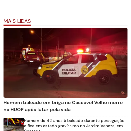
MAIS LIDAS
Homem baleado em briga no Cascavel Velho morre
no HUOP após lutar pela vida
Homem de 42 anos é baleado durante perseguição
e fica em estado gravíssimo no Jardim Veneza, em
Cascavel