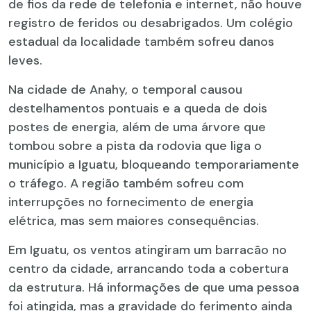
de fios da rede de telefonia e internet, não houve
registro de feridos ou desabrigados. Um colégio
estadual da localidade também sofreu danos
leves.
Na cidade de Anahy, o temporal causou
destelhamentos pontuais e a queda de dois
postes de energia, além de uma árvore que
tombou sobre a pista da rodovia que liga o
município a Iguatu, bloqueando temporariamente
o tráfego. A região também sofreu com
interrupções no fornecimento de energia
elétrica, mas sem maiores consequências.
Em Iguatu, os ventos atingiram um barracão no
centro da cidade, arrancando toda a cobertura
da estrutura. Há informações de que uma pessoa
foi atingida, mas a gravidade do ferimento ainda