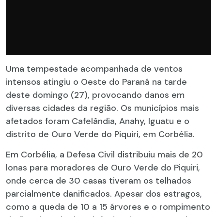
Uma tempestade acompanhada de ventos
intensos atingiu o Oeste do Paraná na tarde
deste domingo (27), provocando danos em
diversas cidades da região. Os municípios mais
afetados foram Cafelândia, Anahy, Iguatu e o
distrito de Ouro Verde do Piquiri, em Corbélia.
Em Corbélia, a Defesa Civil distribuiu mais de 20
lonas para moradores de Ouro Verde do Piquiri,
onde cerca de 30 casas tiveram os telhados
parcialmente danificados. Apesar dos estragos,
como a queda de 10 a 15 árvores e o rompimento