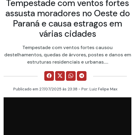
Tempestade com ventos fortes
assusta moradores no Oeste do
Paraná e causa estragos em
várias cidades
Tempestade com ventos fortes causou
destelhamentos, quedas de árvores, postes e danos em
estruturas residenciais e urbanas.....
Publicado em
27/07/2025
às 23:38 - Por:
Luiz Felipe Max