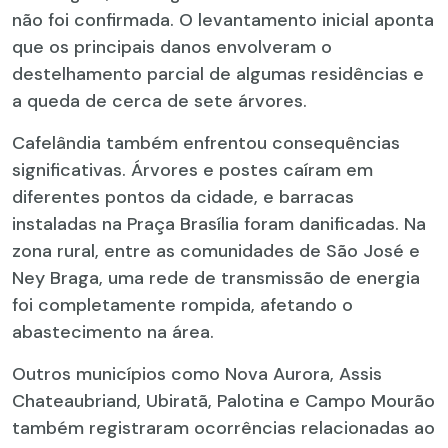
não foi confirmada. O levantamento inicial aponta
que os principais danos envolveram o
destelhamento parcial de algumas residências e
a queda de cerca de sete árvores.
Cafelândia também enfrentou consequências
significativas. Árvores e postes caíram em
diferentes pontos da cidade, e barracas
instaladas na Praça Brasília foram danificadas. Na
zona rural, entre as comunidades de São José e
Ney Braga, uma rede de transmissão de energia
foi completamente rompida, afetando o
abastecimento na área.
Outros municípios como Nova Aurora, Assis
Chateaubriand, Ubiratã, Palotina e Campo Mourão
também registraram ocorrências relacionadas ao