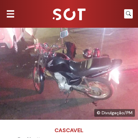
© Divulgação/PM
CASCAVEL