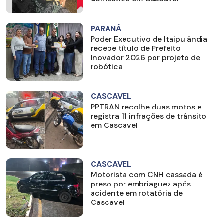
PARANÁ
Poder Executivo de Itaipulândia
recebe título de Prefeito
Inovador 2026 por projeto de
robótica
CASCAVEL
PPTRAN recolhe duas motos e
registra 11 infrações de trânsito
em Cascavel
CASCAVEL
Motorista com CNH cassada é
preso por embriaguez após
acidente em rotatória de
Cascavel