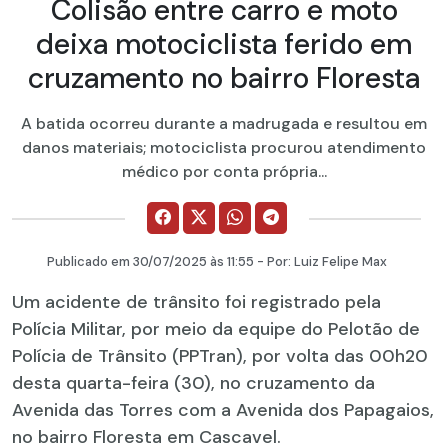
Colisão entre carro e moto
deixa motociclista ferido em
cruzamento no bairro Floresta
A batida ocorreu durante a madrugada e resultou em
danos materiais; motociclista procurou atendimento
médico por conta própria...
Publicado em
30/07/2025
às 11:55 - Por:
Luiz Felipe Max
Um acidente de trânsito foi registrado pela
Polícia Militar, por meio da equipe do Pelotão de
Polícia de Trânsito (PPTran), por volta das 00h20
desta quarta-feira (30), no cruzamento da
Avenida das Torres com a Avenida dos Papagaios,
no bairro Floresta em Cascavel.