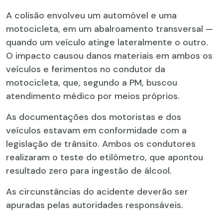
A colisão envolveu um automóvel e uma
motocicleta, em um abalroamento transversal —
quando um veículo atinge lateralmente o outro.
O impacto causou danos materiais em ambos os
veículos e ferimentos no condutor da
motocicleta, que, segundo a PM, buscou
atendimento médico por meios próprios.
As documentações dos motoristas e dos
veículos estavam em conformidade com a
legislação de trânsito. Ambos os condutores
realizaram o teste do etilômetro, que apontou
resultado zero para ingestão de álcool.
As circunstâncias do acidente deverão ser
apuradas pelas autoridades responsáveis.