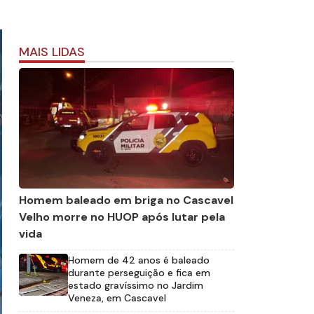
MAIS LIDAS
Homem baleado em briga no Cascavel
Velho morre no HUOP após lutar pela
vida
Homem de 42 anos é baleado
durante perseguição e fica em
estado gravíssimo no Jardim
Veneza, em Cascavel