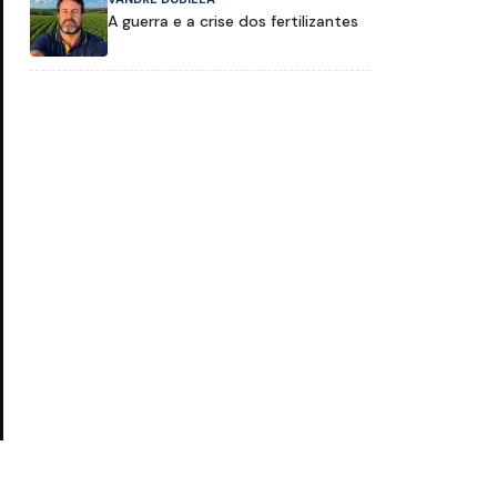
A guerra e a crise dos fertilizantes