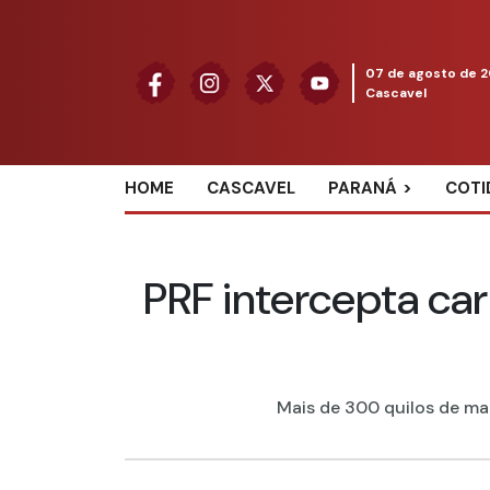
07 de agosto de 
Cascavel
HOME
CASCAVEL
PARANÁ
COTI
PRF intercepta ca
Mais de 300 quilos de mac