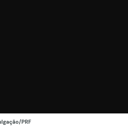
vulgação/PRF