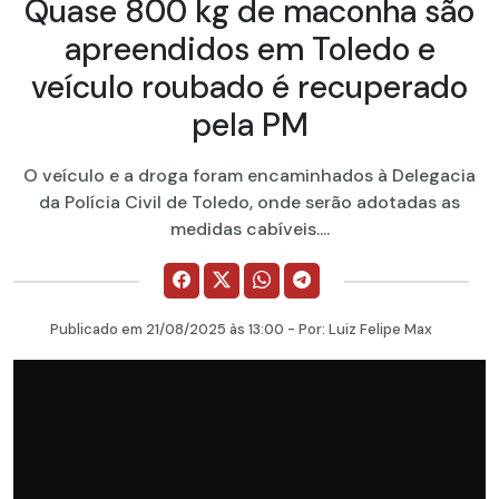
Quase 800 kg de maconha são
apreendidos em Toledo e
veículo roubado é recuperado
pela PM
O veículo e a droga foram encaminhados à Delegacia
da Polícia Civil de Toledo, onde serão adotadas as
medidas cabíveis....
Publicado em
21/08/2025
às 13:00 - Por:
Luiz Felipe Max