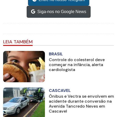
Siga-nos no Google News
LEIA TAMBÉM
BRASIL
Controle do colesterol deve
começar na infância, alerta
cardiologista
CASCAVEL
Ônibus e Vectra se envolvem em
acidente durante conversão na
Avenida Tancredo Neves em
Cascavel