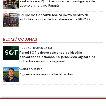
avaliadas em R$ 30 mil durante investigação de
desvio em loja no Paraná
Equipe do Consamu realiza parto dentro de
ambulância durante transferência na BR-277
BLOG / COLUNAS
NOS BASTIDORES DA SOT
Portal SOT celebra seis anos de história
consolidando atuação no jornalismo digital e na
cobertura esportiva regional
VANDRÉ DUBIELA
A guerra e a crise dos fertilizantes