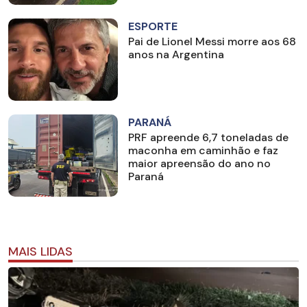
ESPORTE
Pai de Lionel Messi morre aos 68
anos na Argentina
PARANÁ
PRF apreende 6,7 toneladas de
maconha em caminhão e faz
maior apreensão do ano no
Paraná
MAIS LIDAS