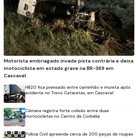
Motorista embriagado invade pista contrária e deixa
motociclista em estado grave na BR-369 em
Cascavel
HB20 fica prensado entre caminhão e mureta após
acidente no Trevo Cataratas, em Cascavel
Câmera registra forte colisão entre duas
motocicletas no Centro de Corbélia
Polícia Civil apreende cerca de 200 peças de roupas