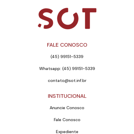
FALE CONOSCO
(45) 99151-5339
Whatsapp: (45) 99151-5339
contato@sot.inf.br
INSTITUCIONAL
Anuncie Conosco
Fale Conosco
Expediente