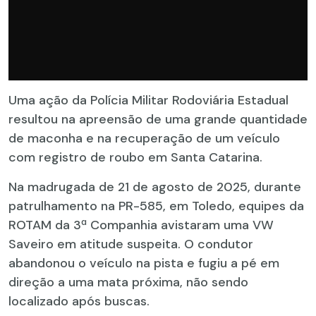
Uma ação da Polícia Militar Rodoviária Estadual
resultou na apreensão de uma grande quantidade
de maconha e na recuperação de um veículo
com registro de roubo em Santa Catarina.
Na madrugada de 21 de agosto de 2025, durante
patrulhamento na PR-585, em Toledo, equipes da
ROTAM da 3ª Companhia avistaram uma VW
Saveiro em atitude suspeita. O condutor
abandonou o veículo na pista e fugiu a pé em
direção a uma mata próxima, não sendo
localizado após buscas.