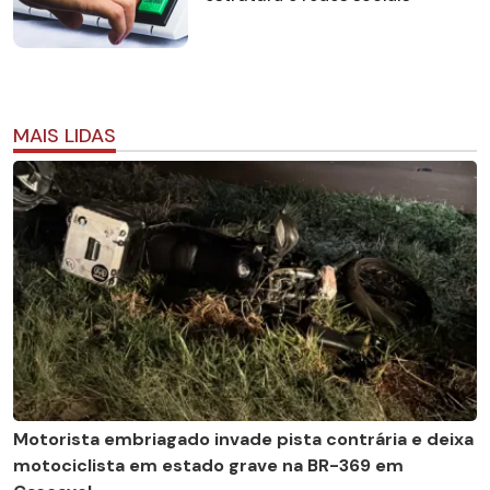
MAIS LIDAS
Motorista embriagado invade pista contrária e deixa
motociclista em estado grave na BR-369 em