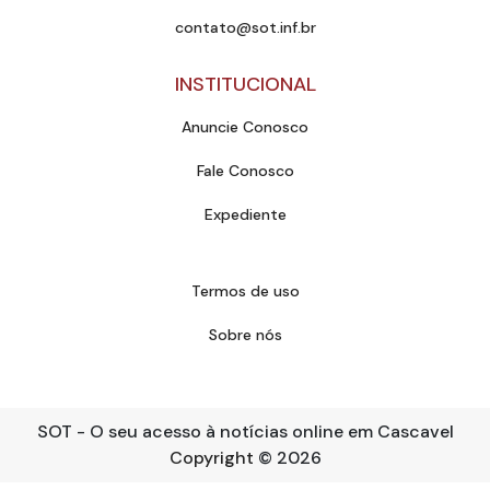
contato@sot.inf.br
INSTITUCIONAL
Anuncie Conosco
Fale Conosco
Expediente
Termos de uso
Sobre nós
SOT - O seu acesso à notícias online em Cascavel
Copyright
© 2026