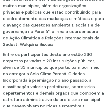
muitos municípios, além de organizações
privadas e públicas que estão contribuindo para
o enfrentamento das mudanças climáticas e para
o avanço das questões ambientais, sociais e de
governança no Paraná”, afirma a coordenadora
de Ação Climática e Relações Internacionais da
Sedest, Walquíria Biscaia.
Entre os participantes deste ano estão 260
empresas privadas e 20 instituições públicas,
além de 33 municípios que participam por meio
da categoria Selo Clima Paraná-Cidades.
Incorporada à premiação no ano passado, a
classificação valoriza prefeituras, secretarias,
departamentos e demais órgãos que compõem a
estrutura administrativa da prefeitura municipal
que desenvolvem políticas sustentáveis