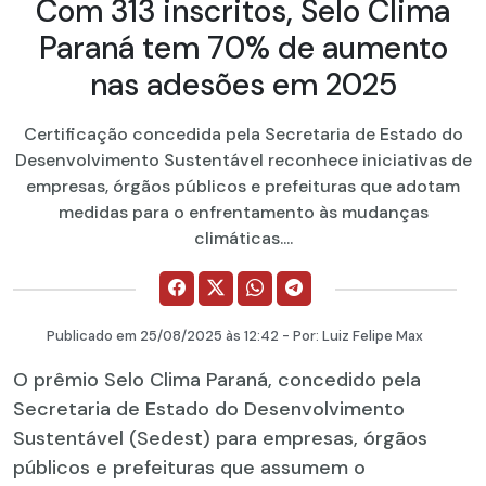
Com 313 inscritos, Selo Clima
Paraná tem 70% de aumento
nas adesões em 2025
Certificação concedida pela Secretaria de Estado do
Desenvolvimento Sustentável reconhece iniciativas de
empresas, órgãos públicos e prefeituras que adotam
medidas para o enfrentamento às mudanças
climáticas....
Publicado em
25/08/2025
às 12:42 - Por:
Luiz Felipe Max
O prêmio Selo Clima Paraná, concedido pela
Secretaria de Estado do Desenvolvimento
Sustentável (Sedest) para empresas, órgãos
públicos e prefeituras que assumem o