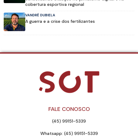
cobertura esportiva regional
VANDRÉ DUBIELA
A guerra e a crise dos fertilizantes
FALE CONOSCO
(45) 99151-5339
Whatsapp: (45) 99151-5339