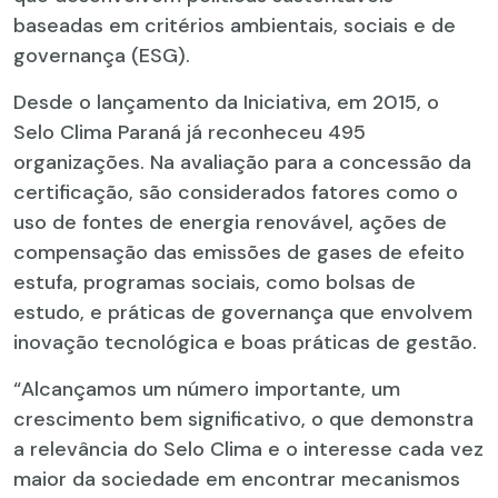
baseadas em critérios ambientais, sociais e de
governança (ESG).
Desde o lançamento da Iniciativa, em 2015, o
Selo Clima Paraná já reconheceu 495
organizações. Na avaliação para a concessão da
certificação, são considerados fatores como o
uso de fontes de energia renovável, ações de
compensação das emissões de gases de efeito
estufa, programas sociais, como bolsas de
estudo, e práticas de governança que envolvem
inovação tecnológica e boas práticas de gestão.
“Alcançamos um número importante, um
crescimento bem significativo, o que demonstra
a relevância do Selo Clima e o interesse cada vez
maior da sociedade em encontrar mecanismos