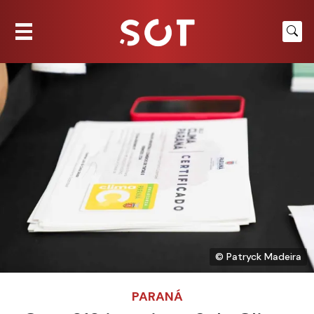
© Patryck Madeira
PARANÁ