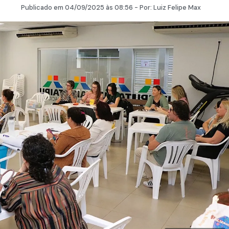
Publicado em
04/09/2025
às 08:56 - Por:
Luiz Felipe Max