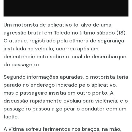
Um motorista de aplicativo foi alvo de uma
agressão brutal em Toledo no último sábado (13).
O ataque, registrado pela câmera de segurança
instalada no veículo, ocorreu após um
desentendimento sobre o local de desembarque
do passageiro.
Segundo informações apuradas, o motorista teria
parado no endereço indicado pelo aplicativo,
mas o passageiro insistia em outro ponto. A
discussão rapidamente evoluiu para violência, e o
passageiro passou a golpear o condutor com um
facão.
A vítima sofreu ferimentos nos braços, na mão,