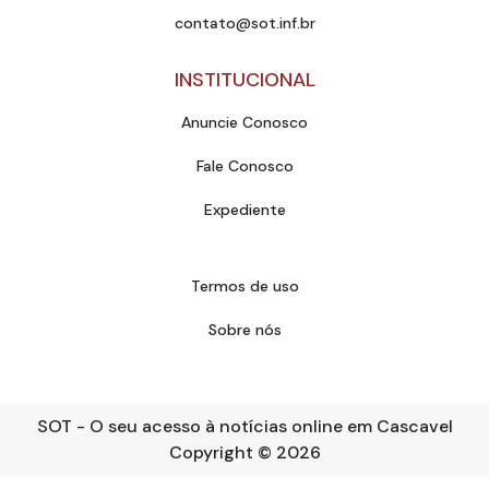
contato@sot.inf.br
INSTITUCIONAL
Anuncie Conosco
Fale Conosco
Expediente
Termos de uso
Sobre nós
SOT - O seu acesso à notícias online em Cascavel
Copyright
© 2026