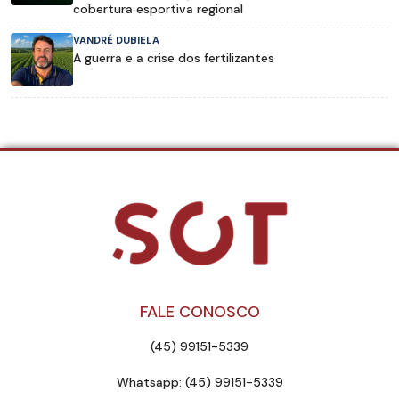
cobertura esportiva regional
VANDRÉ DUBIELA
A guerra e a crise dos fertilizantes
FALE CONOSCO
(45) 99151-5339
Whatsapp: (45) 99151-5339