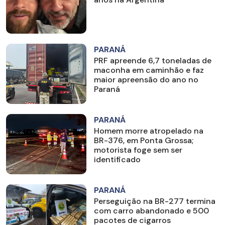
PARANÁ
PRF apreende 6,7 toneladas de
maconha em caminhão e faz
maior apreensão do ano no
Paraná
PARANÁ
Homem morre atropelado na
BR-376, em Ponta Grossa;
motorista foge sem ser
identificado
PARANÁ
Perseguição na BR-277 termina
com carro abandonado e 500
pacotes de cigarros