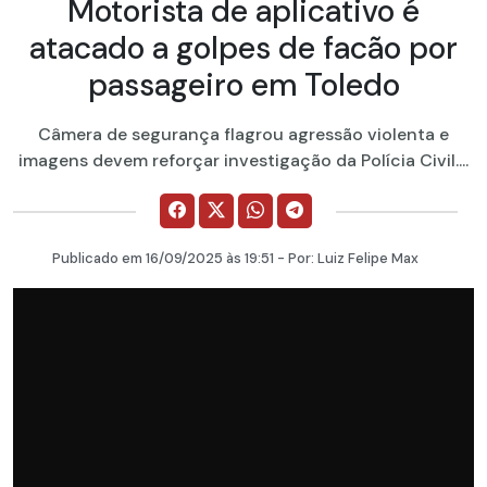
Motorista de aplicativo é
atacado a golpes de facão por
passageiro em Toledo
Câmera de segurança flagrou agressão violenta e
imagens devem reforçar investigação da Polícia Civil....
Publicado em
16/09/2025
às 19:51 - Por:
Luiz Felipe Max