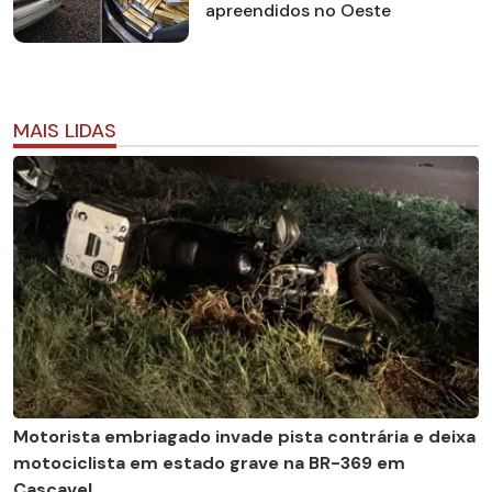
apreendidos no Oeste
MAIS LIDAS
Motorista embriagado invade pista contrária e deixa
motociclista em estado grave na BR-369 em
Cascavel