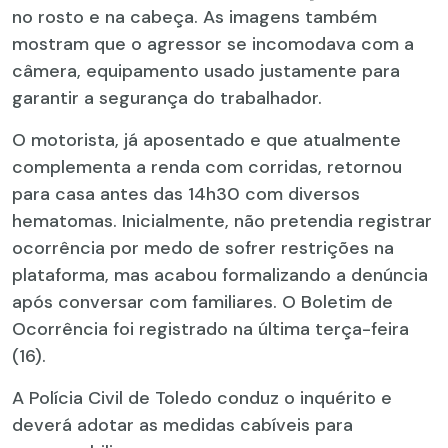
no rosto e na cabeça. As imagens também
mostram que o agressor se incomodava com a
câmera, equipamento usado justamente para
garantir a segurança do trabalhador.
O motorista, já aposentado e que atualmente
complementa a renda com corridas, retornou
para casa antes das 14h30 com diversos
hematomas. Inicialmente, não pretendia registrar
ocorrência por medo de sofrer restrições na
plataforma, mas acabou formalizando a denúncia
após conversar com familiares. O Boletim de
Ocorrência foi registrado na última terça-feira
(16).
A Polícia Civil de Toledo conduz o inquérito e
deverá adotar as medidas cabíveis para