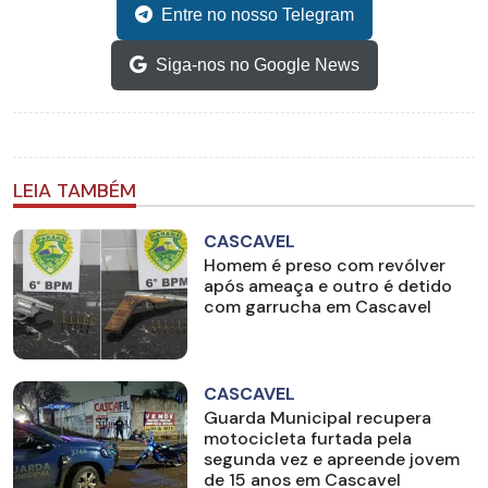
Entre no nosso Telegram
Siga-nos no Google News
LEIA TAMBÉM
CASCAVEL
Homem é preso com revólver
após ameaça e outro é detido
com garrucha em Cascavel
CASCAVEL
Guarda Municipal recupera
motocicleta furtada pela
segunda vez e apreende jovem
de 15 anos em Cascavel