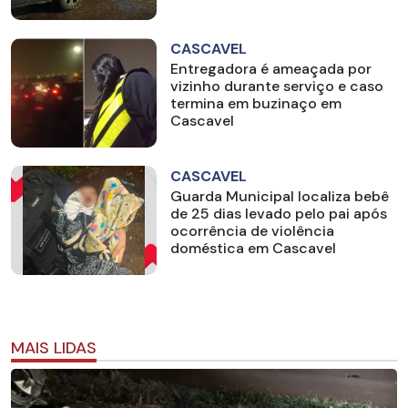
CASCAVEL
Entregadora é ameaçada por
vizinho durante serviço e caso
termina em buzinaço em
Cascavel
CASCAVEL
Guarda Municipal localiza bebê
de 25 dias levado pelo pai após
ocorrência de violência
doméstica em Cascavel
MAIS LIDAS