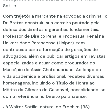
Sotille.
Com trajetória marcante na advocacia criminal, o
Dr. Bretas construiu sua carreira pautada pela
defesa dos direitos e garantias fundamentais.
Professor de Direito Penal e Processual Penal na
Universidade Paranaense (Unipar), tem
contribuído para a formação de gerações de
advogados, além de publicar artigos em revistas
especializadas e atuar como procurador do
Município de Assis Chateaubriand. Ao longo da
vida acadêmica e profissional, recebeu diversas
homenagens, incluindo o Título de Honra ao
Mérito da Câmara de Cascavel, consolidando-se
como referência no Direito paranaense.
Já Walter Sotille, natural de Erechim (RS),