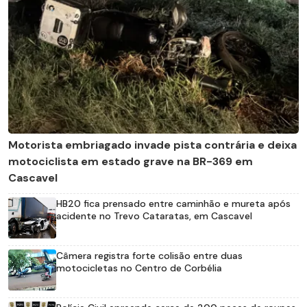
Motorista embriagado invade pista contrária e deixa
motociclista em estado grave na BR-369 em
Cascavel
HB20 fica prensado entre caminhão e mureta após
acidente no Trevo Cataratas, em Cascavel
Câmera registra forte colisão entre duas
motocicletas no Centro de Corbélia