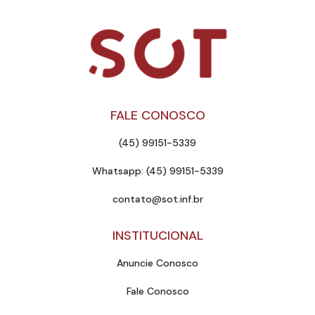
FALE CONOSCO
(45) 99151-5339
Whatsapp: (45) 99151-5339
contato@sot.inf.br
INSTITUCIONAL
Anuncie Conosco
Fale Conosco