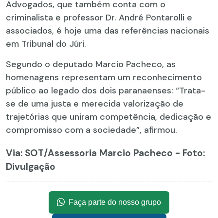
Advogados, que também conta com o
criminalista e professor Dr. André Pontarolli e
associados, é hoje uma das referências nacionais
em Tribunal do Júri.
Segundo o deputado Marcio Pacheco, as
homenagens representam um reconhecimento
público ao legado dos dois paranaenses: “Trata-
se de uma justa e merecida valorização de
trajetórias que uniram competência, dedicação e
compromisso com a sociedade”, afirmou.
Via: SOT
/Assessoria Marcio Pacheco - Foto:
Divulgação
Faça parte do nosso grupo