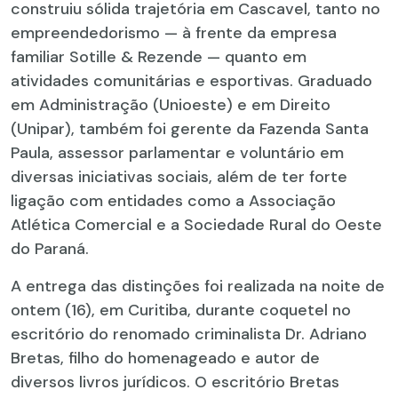
construiu sólida trajetória em Cascavel, tanto no
empreendedorismo — à frente da empresa
familiar Sotille & Rezende — quanto em
atividades comunitárias e esportivas. Graduado
em Administração (Unioeste) e em Direito
(Unipar), também foi gerente da Fazenda Santa
Paula, assessor parlamentar e voluntário em
diversas iniciativas sociais, além de ter forte
ligação com entidades como a Associação
Atlética Comercial e a Sociedade Rural do Oeste
do Paraná.
A entrega das distinções foi realizada na noite de
ontem (16), em Curitiba, durante coquetel no
escritório do renomado criminalista Dr. Adriano
Bretas, filho do homenageado e autor de
diversos livros jurídicos. O escritório Bretas