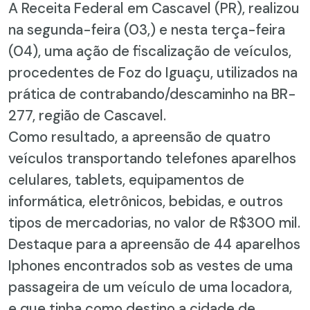
A Receita Federal em Cascavel (PR), realizou
na segunda-feira (03,) e nesta terça-feira
(04), uma ação de fiscalização de veículos,
procedentes de Foz do Iguaçu, utilizados na
prática de contrabando/descaminho na BR-
277, região de Cascavel.
Como resultado, a apreensão de quatro
veículos transportando telefones aparelhos
celulares, tablets, equipamentos de
informática, eletrônicos, bebidas, e outros
tipos de mercadorias, no valor de R$300 mil.
Destaque para a apreensão de 44 aparelhos
Iphones encontrados sob as vestes de uma
passageira de um veículo de uma locadora,
e que tinha como destino a cidade de