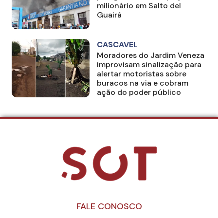
milionário em Salto del
Guairá
CASCAVEL
Moradores do Jardim Veneza
improvisam sinalização para
alertar motoristas sobre
buracos na via e cobram
ação do poder público
FALE CONOSCO