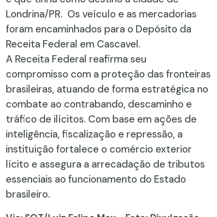
Londrina/PR. Os veículo e as mercadorias
foram encaminhados para o Depósito da
Receita Federal em Cascavel.
A Receita Federal reafirma seu
compromisso com a proteção das fronteiras
brasileiras, atuando de forma estratégica no
combate ao contrabando, descaminho e
tráfico de ilícitos. Com base em ações de
inteligência, fiscalização e repressão, a
instituição fortalece o comércio exterior
lícito e assegura a arrecadação de tributos
essenciais ao funcionamento do Estado
brasileiro.