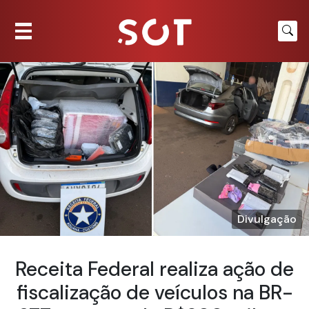
Divulgação
Receita Federal realiza ação de
fiscalização de veículos na BR-