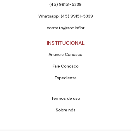
(45) 99151-5339
Whatsapp: (45) 99151-5339
contato@sot.inf.br
INSTITUCIONAL
Anuncie Conosco
Fale Conosco
Expediente
Termos de uso
Sobre nós