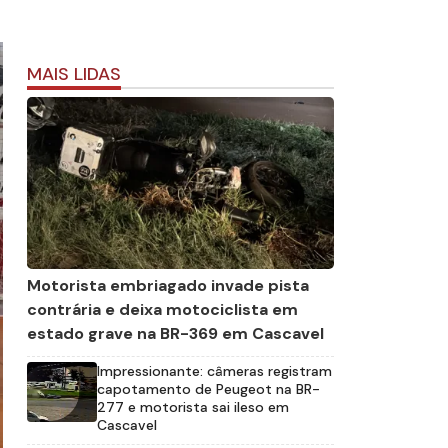
MAIS LIDAS
Motorista embriagado invade pista
contrária e deixa motociclista em
estado grave na BR-369 em Cascavel
Impressionante: câmeras registram
capotamento de Peugeot na BR-
277 e motorista sai ileso em
Cascavel