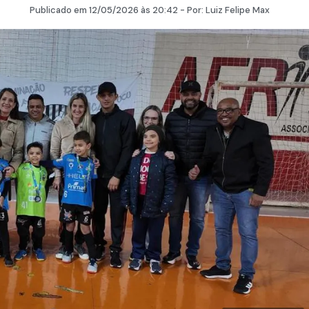
Publicado em
12/05/2026
às 20:42 - Por:
Luiz Felipe Max