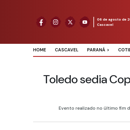
06 de agosto de 
Cascavel
HOME
CASCAVEL
PARANÁ
COTI
Toledo sedia Cop
Evento realizado no último fim 