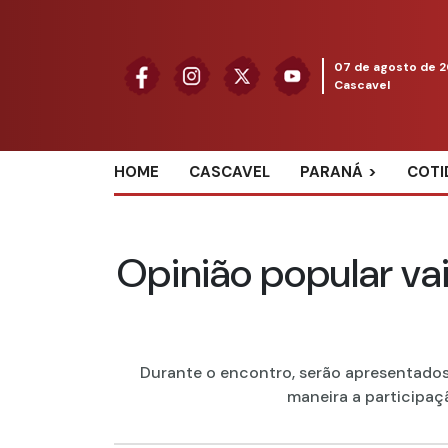
07 de agosto de 
Cascavel
HOME
CASCAVEL
PARANÁ
COTI
Opinião popular vai
Durante o encontro, serão apresentados
maneira a participaçã