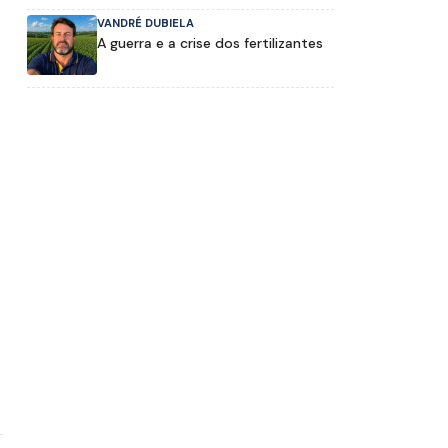
VANDRÉ DUBIELA
A guerra e a crise dos fertilizantes