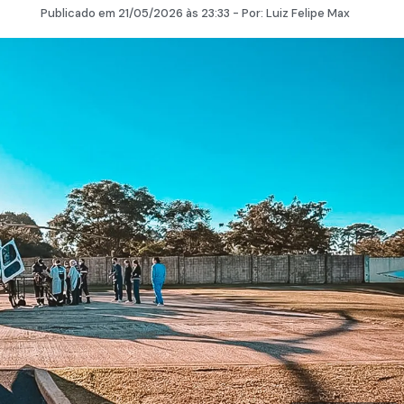
Publicado em
21/05/2026
às 23:33 - Por:
Luiz Felipe Max