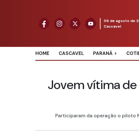
06 de agosto de 
Cascavel
HOME
CASCAVEL
PARANÁ
COTI
Jovem vítima de 
Participaram da operação o piloto