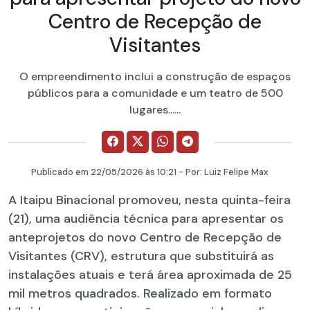
Centro de Recepção de
Visitantes
O empreendimento inclui a construção de espaços
públicos para a comunidade e um teatro de 500
lugares......
Publicado em
22/05/2026
às 10:21 - Por:
Luiz Felipe Max
A Itaipu Binacional promoveu, nesta quinta-feira
(21), uma audiência técnica para apresentar os
anteprojetos do novo Centro de Recepção de
Visitantes (CRV), estrutura que substituirá as
instalações atuais e terá área aproximada de 25
mil metros quadrados. Realizado em formato