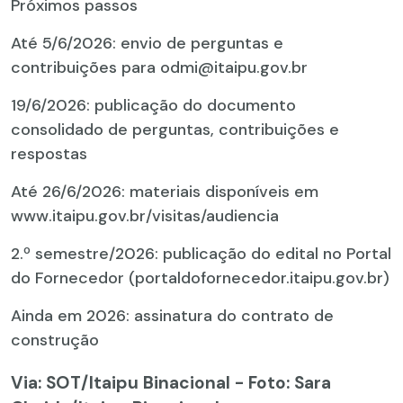
Próximos passos
Até 5/6/2026: envio de perguntas e
contribuições para odmi@itaipu.gov.br
19/6/2026: publicação do documento
consolidado de perguntas, contribuições e
respostas
Até 26/6/2026: materiais disponíveis em
www.itaipu.gov.br/visitas/audiencia
2.º semestre/2026: publicação do edital no Portal
do Fornecedor (portaldofornecedor.itaipu.gov.br)
Ainda em 2026: assinatura do contrato de
construção
Via: SOT
/Itaipu Binacional - Foto: Sara