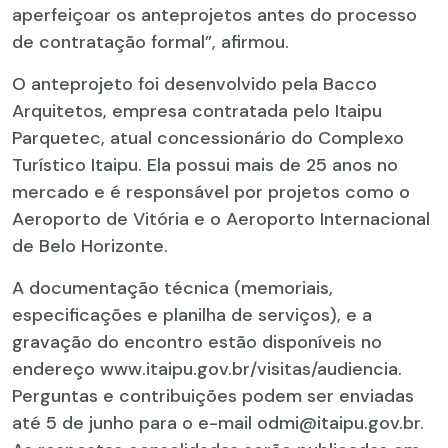
aperfeiçoar os anteprojetos antes do processo
de contratação formal”, afirmou.
O anteprojeto foi desenvolvido pela Bacco
Arquitetos, empresa contratada pelo Itaipu
Parquetec, atual concessionário do Complexo
Turístico Itaipu. Ela possui mais de 25 anos no
mercado e é responsável por projetos como o
Aeroporto de Vitória e o Aeroporto Internacional
de Belo Horizonte.
A documentação técnica (memoriais,
especificações e planilha de serviços), e a
gravação do encontro estão disponíveis no
endereço www.itaipu.gov.br/visitas/audiencia.
Perguntas e contribuições podem ser enviadas
até 5 de junho para o e-mail odmi@itaipu.gov.br.