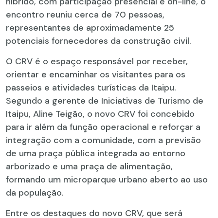
híbrido, com participação presencial e on-line, o
encontro reuniu cerca de 70 pessoas,
representantes de aproximadamente 25
potenciais fornecedores da construção civil.
O CRV é o espaço responsável por receber,
orientar e encaminhar os visitantes para os
passeios e atividades turísticas da Itaipu.
Segundo a gerente de Iniciativas de Turismo de
Itaipu, Aline Teigão, o novo CRV foi concebido
para ir além da função operacional e reforçar a
integração com a comunidade, com a previsão
de uma praça pública integrada ao entorno
arborizado e uma praça de alimentação,
formando um microparque urbano aberto ao uso
da população.
Entre os destaques do novo CRV, que será