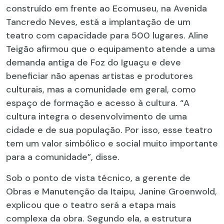
construído em frente ao Ecomuseu, na Avenida
Tancredo Neves, está a implantação de um
teatro com capacidade para 500 lugares. Aline
Teigão afirmou que o equipamento atende a uma
demanda antiga de Foz do Iguaçu e deve
beneficiar não apenas artistas e produtores
culturais, mas a comunidade em geral, como
espaço de formação e acesso à cultura. “A
cultura integra o desenvolvimento de uma
cidade e de sua população. Por isso, esse teatro
tem um valor simbólico e social muito importante
para a comunidade”, disse.
Sob o ponto de vista técnico, a gerente de
Obras e Manutenção da Itaipu, Janine Groenwold,
explicou que o teatro será a etapa mais
complexa da obra. Segundo ela, a estrutura