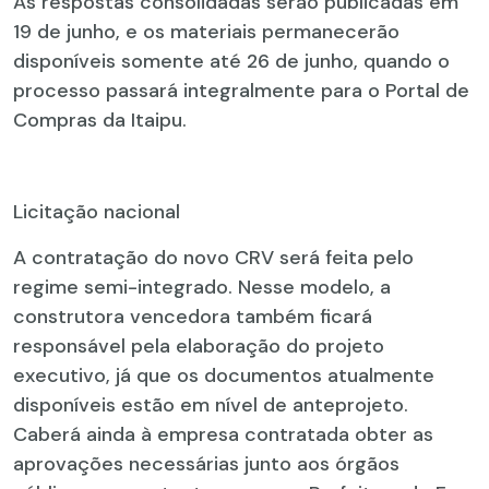
As respostas consolidadas serão publicadas em
19 de junho, e os materiais permanecerão
disponíveis somente até 26 de junho, quando o
processo passará integralmente para o Portal de
Compras da Itaipu.
Licitação nacional
A contratação do novo CRV será feita pelo
regime semi-integrado. Nesse modelo, a
construtora vencedora também ficará
responsável pela elaboração do projeto
executivo, já que os documentos atualmente
disponíveis estão em nível de anteprojeto.
Caberá ainda à empresa contratada obter as
aprovações necessárias junto aos órgãos