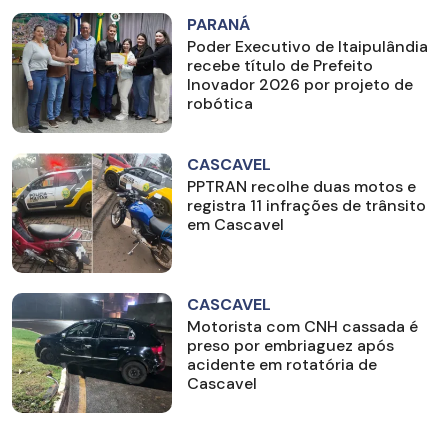
PARANÁ
Poder Executivo de Itaipulândia
recebe título de Prefeito
Inovador 2026 por projeto de
robótica
CASCAVEL
PPTRAN recolhe duas motos e
registra 11 infrações de trânsito
em Cascavel
CASCAVEL
Motorista com CNH cassada é
preso por embriaguez após
acidente em rotatória de
Cascavel