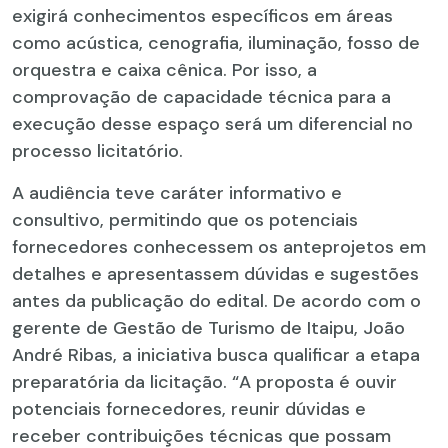
exigirá conhecimentos específicos em áreas
como acústica, cenografia, iluminação, fosso de
orquestra e caixa cênica. Por isso, a
comprovação de capacidade técnica para a
execução desse espaço será um diferencial no
processo licitatório.
A audiência teve caráter informativo e
consultivo, permitindo que os potenciais
fornecedores conhecessem os anteprojetos em
detalhes e apresentassem dúvidas e sugestões
antes da publicação do edital. De acordo com o
gerente de Gestão de Turismo de Itaipu, João
André Ribas, a iniciativa busca qualificar a etapa
preparatória da licitação. “A proposta é ouvir
potenciais fornecedores, reunir dúvidas e
receber contribuições técnicas que possam