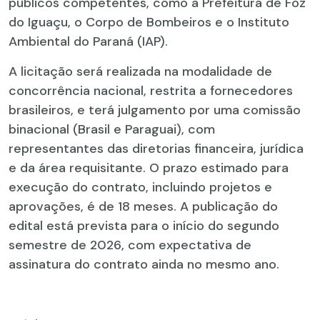
públicos competentes, como a Prefeitura de Foz
do Iguaçu, o Corpo de Bombeiros e o Instituto
Ambiental do Paraná (IAP).
A licitação será realizada na modalidade de
concorrência nacional, restrita a fornecedores
brasileiros, e terá julgamento por uma comissão
binacional (Brasil e Paraguai), com
representantes das diretorias financeira, jurídica
e da área requisitante. O prazo estimado para
execução do contrato, incluindo projetos e
aprovações, é de 18 meses. A publicação do
edital está prevista para o início do segundo
semestre de 2026, com expectativa de
assinatura do contrato ainda no mesmo ano.