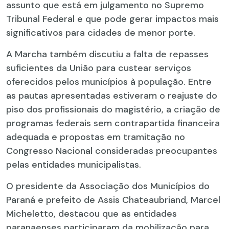
assunto que está em julgamento no Supremo
Tribunal Federal e que pode gerar impactos mais
significativos para cidades de menor porte.
A Marcha também discutiu a falta de repasses
suficientes da União para custear serviços
oferecidos pelos municípios à população. Entre
as pautas apresentadas estiveram o reajuste do
piso dos profissionais do magistério, a criação de
programas federais sem contrapartida financeira
adequada e propostas em tramitação no
Congresso Nacional consideradas preocupantes
pelas entidades municipalistas.
O presidente da Associação dos Municípios do
Paraná e prefeito de Assis Chateaubriand, Marcel
Micheletto, destacou que as entidades
paranaenses participaram da mobilização para