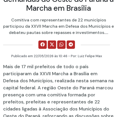
Marcha em Brasília
Comitiva com representantes de 22 municípios
participou da XXVII Marcha em Defesa dos Municípios e
debateu pautas sobre repasses e investimentos.....
Publicado em
22/05/2026
às 10:46 - Por:
Luiz Felipe Max
Mais de 17 mil prefeitos de todo o país
participaram da XXVII Marcha a Brasília em
Defesa dos Municípios, realizada nesta semana na
capital federal. A região Oeste do Paraná marcou
presença com uma comitiva formada por
prefeitos, prefeitas e representantes de 22
cidades ligadas à Associação dos Municípios do
Oeste do Paraná, reforçando as discussões sobre