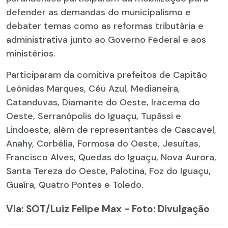
defender as demandas do municipalismo e
debater temas como as reformas tributária e
administrativa junto ao Governo Federal e aos
ministérios.
Participaram da comitiva prefeitos de Capitão
Leônidas Marques, Céu Azul, Medianeira,
Catanduvas, Diamante do Oeste, Iracema do
Oeste, Serranópolis do Iguaçu, Tupãssi e
Lindoeste, além de representantes de Cascavel,
Anahy, Corbélia, Formosa do Oeste, Jesuítas,
Francisco Alves, Quedas do Iguaçu, Nova Aurora,
Santa Tereza do Oeste, Palotina, Foz do Iguaçu,
Guaíra, Quatro Pontes e Toledo.
Via: SOT
/Luiz Felipe Max - Foto: Divulgação