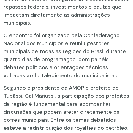
repasses federais, investimentos e pautas que
impactam diretamente as administrações
municipais.
O encontro foi organizado pela Confederação
Nacional dos Municípios e reuniu gestores
municipais de todas as regiões do Brasil durante
quatro dias de programação, com painéis,
debates políticos e orientações técnicas
voltadas ao fortalecimento do municipalismo.
Segundo o presidente da AMOP e prefeito de
Tupãssi, Cal Mariussi, a participação dos prefeitos
da região é fundamental para acompanhar
discussões que podem afetar diretamente os
cofres municipais. Entre os temas debatidos
esteve a redistribuição dos royalties do petróleo,