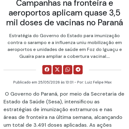
Campanhas na fronteira e
aeroportos aplicam quase 3,5
mil doses de vacinas no Paraná
Estratégia do Governo do Estado para imunização
contra o sarampo e a influenza uniu mobilização em
aeroportos e unidades de saúde em Foz do Iguaçu e
Guaíra para ampliar a cobertura vacinal....
Publicado em
25/05/2026
às 13:01 - Por:
Luiz Felipe Max
O Governo do Paraná, por meio da Secretaria de
Estado da Saúde (Sesa), intensificou as
estratégias de imunização extramuros e nas
áreas de fronteira na última semana, alcançando
um total de 3.491 doses aplicadas. As ações