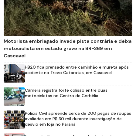
Motorista embriagado invade pista contrária e deixa
motociclista em estado grave na BR-369 em
Cascavel
HB20 fica prensado entre caminhão e mureta após
acidente no Trevo Cataratas, em Cascavel
Câmera registra forte colisão entre duas
motocicletas no Centro de Corbélia
Polícia Civil apreende cerca de 200 peças de roupas
avaliadas em R$ 30 mil durante investigação de
desvio em loja no Paraná