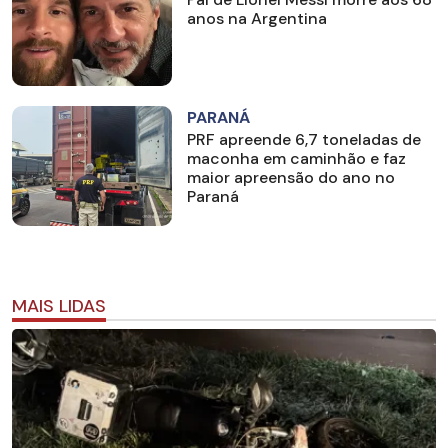
anos na Argentina
PARANÁ
PRF apreende 6,7 toneladas de
maconha em caminhão e faz
maior apreensão do ano no
Paraná
MAIS LIDAS