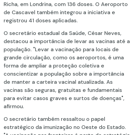
Richa, em Londrina, com 136 doses. O Aeroporto
de Cascavel também integrou a iniciativa e
registrou 41 doses aplicadas.
O secretário estadual da Saúde, César Neves,
destacou a importância de levar as vacinas até a
população. "Levar a vacinação para locais de
grande circulação, como os aeroportos, é uma
forma de ampliar a proteção coletiva e
conscientizar a população sobre a importância
de manter a carteira vacinal atualizada. As
vacinas são seguras, gratuitas e fundamentais
para evitar casos graves e surtos de doenças",
afirmou.
O secretário também ressaltou o papel
estratégico da imunização no Oeste do Estado.