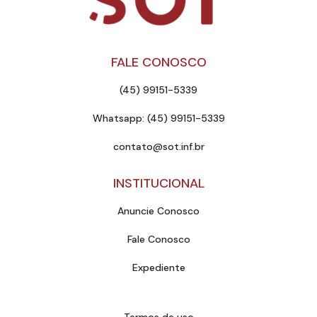
FALE CONOSCO
(45) 99151-5339
Whatsapp: (45) 99151-5339
contato@sot.inf.br
INSTITUCIONAL
Anuncie Conosco
Fale Conosco
Expediente