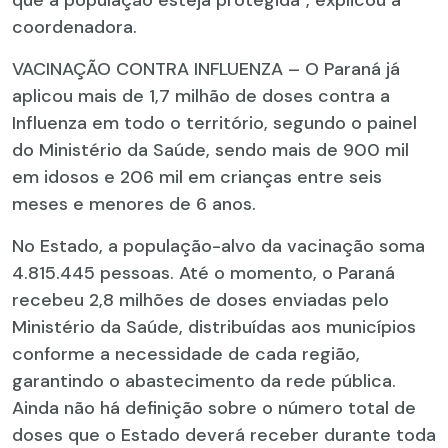
coordenadora.
VACINAÇÃO CONTRA INFLUENZA – O Paraná já
aplicou mais de 1,7 milhão de doses contra a
Influenza em todo o território, segundo o painel
do Ministério da Saúde, sendo mais de 900 mil
em idosos e 206 mil em crianças entre seis
meses e menores de 6 anos.
No Estado, a população-alvo da vacinação soma
4.815.445 pessoas. Até o momento, o Paraná
recebeu 2,8 milhões de doses enviadas pelo
Ministério da Saúde, distribuídas aos municípios
conforme a necessidade de cada região,
garantindo o abastecimento da rede pública.
Ainda não há definição sobre o número total de
doses que o Estado deverá receber durante toda