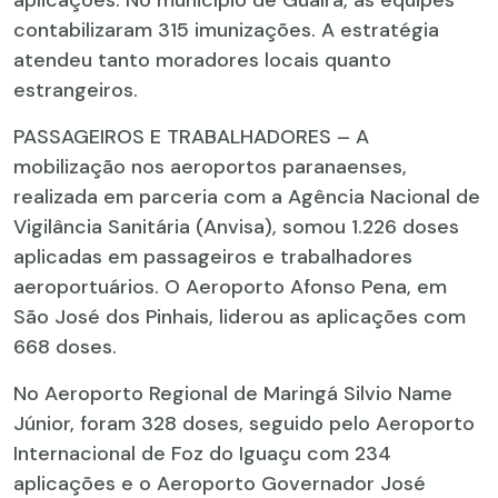
contabilizaram 315 imunizações. A estratégia
atendeu tanto moradores locais quanto
estrangeiros.
PASSAGEIROS E TRABALHADORES – A
mobilização nos aeroportos paranaenses,
realizada em parceria com a Agência Nacional de
Vigilância Sanitária (Anvisa), somou 1.226 doses
aplicadas em passageiros e trabalhadores
aeroportuários. O Aeroporto Afonso Pena, em
São José dos Pinhais, liderou as aplicações com
668 doses.
No Aeroporto Regional de Maringá Silvio Name
Júnior, foram 328 doses, seguido pelo Aeroporto
Internacional de Foz do Iguaçu com 234
aplicações e o Aeroporto Governador José