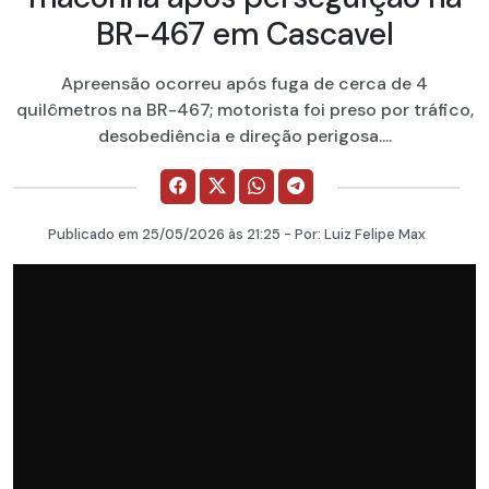
BR-467 em Cascavel
Apreensão ocorreu após fuga de cerca de 4
quilômetros na BR-467; motorista foi preso por tráfico,
desobediência e direção perigosa....
Publicado em
25/05/2026
às 21:25 - Por:
Luiz Felipe Max