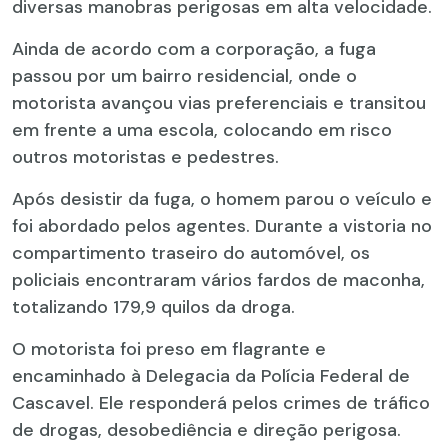
diversas manobras perigosas em alta velocidade.
Ainda de acordo com a corporação, a fuga
passou por um bairro residencial, onde o
motorista avançou vias preferenciais e transitou
em frente a uma escola, colocando em risco
outros motoristas e pedestres.
Após desistir da fuga, o homem parou o veículo e
foi abordado pelos agentes. Durante a vistoria no
compartimento traseiro do automóvel, os
policiais encontraram vários fardos de maconha,
totalizando 179,9 quilos da droga.
O motorista foi preso em flagrante e
encaminhado à Delegacia da Polícia Federal de
Cascavel. Ele responderá pelos crimes de tráfico
de drogas, desobediência e direção perigosa.