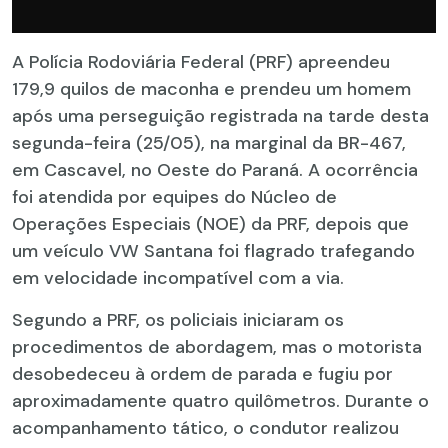
A Polícia Rodoviária Federal (PRF) apreendeu
179,9 quilos de maconha e prendeu um homem
após uma perseguição registrada na tarde desta
segunda-feira (25/05), na marginal da BR-467,
em Cascavel, no Oeste do Paraná. A ocorrência
foi atendida por equipes do Núcleo de
Operações Especiais (NOE) da PRF, depois que
um veículo VW Santana foi flagrado trafegando
em velocidade incompatível com a via.
Segundo a PRF, os policiais iniciaram os
procedimentos de abordagem, mas o motorista
desobedeceu à ordem de parada e fugiu por
aproximadamente quatro quilômetros. Durante o
acompanhamento tático, o condutor realizou