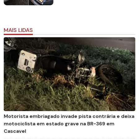
MAIS LIDAS
Motorista embriagado invade pista contrária e deixa
motociclista em estado grave na BR-369 em
Cascavel