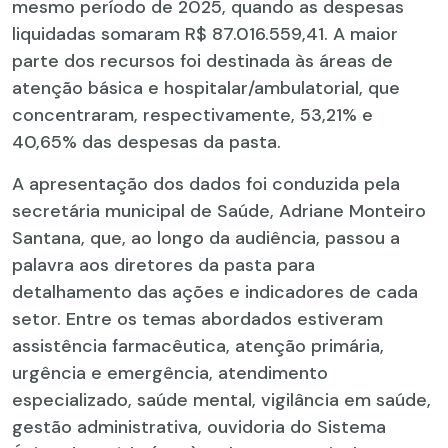
mesmo período de 2025, quando as despesas
liquidadas somaram R$ 87.016.559,41. A maior
parte dos recursos foi destinada às áreas de
atenção básica e hospitalar/ambulatorial, que
concentraram, respectivamente, 53,21% e
40,65% das despesas da pasta.
A apresentação dos dados foi conduzida pela
secretária municipal de Saúde, Adriane Monteiro
Santana, que, ao longo da audiência, passou a
palavra aos diretores da pasta para
detalhamento das ações e indicadores de cada
setor. Entre os temas abordados estiveram
assistência farmacêutica, atenção primária,
urgência e emergência, atendimento
especializado, saúde mental, vigilância em saúde,
gestão administrativa, ouvidoria do Sistema