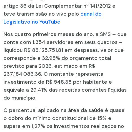
artigo 36 da Lei Complementar nº 141/2012 e
teve transmissão ao vivo pelo
canal do
Legislativo no YouTube
.
Nos quatro primeiros meses do ano, a SMS – que
conta com 1.354 servidores em seus quadros –
liquidou R$ 88.125.751,81 em despesas, valor que
corresponde a 32,98% do orçamento total
previsto para 2026, estimado em R$
267.184.086,36. O montante representa
investimento de R$ 548,38 por habitante e
equivale a 29,41% das receitas correntes líquidas
do município.
O percentual aplicado na área da saúde é quase
o dobro do mínimo constitucional de 15% e
supera em 1,27% os investimentos realizados no