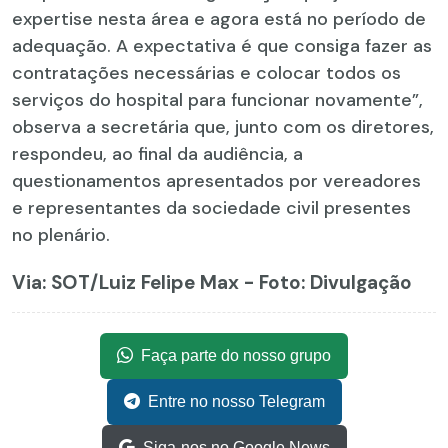
expertise nesta área e agora está no período de
adequação. A expectativa é que consiga fazer as
contratações necessárias e colocar todos os
serviços do hospital para funcionar novamente”,
observa a secretária que, junto com os diretores,
respondeu, ao final da audiência, a
questionamentos apresentados por vereadores
e representantes da sociedade civil presentes
no plenário.
Via: SOT
/Luiz Felipe Max - Foto: Divulgação
Faça parte do nosso grupo
Entre no nosso Telegram
Siga-nos no Google News