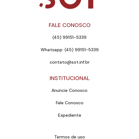
FALE CONOSCO
(45) 99151-5339
Whatsapp: (45) 99151-5339
contato@sot.inf.br
INSTITUCIONAL
Anuncie Conosco
Fale Conosco
Expediente
Termos de uso