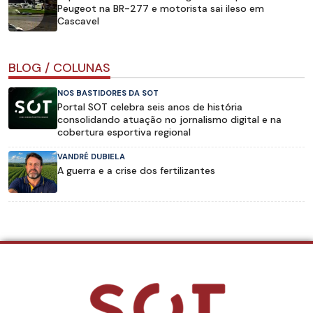
Peugeot na BR-277 e motorista sai ileso em
Cascavel
BLOG / COLUNAS
NOS BASTIDORES DA SOT
Portal SOT celebra seis anos de história
consolidando atuação no jornalismo digital e na
cobertura esportiva regional
VANDRÉ DUBIELA
A guerra e a crise dos fertilizantes