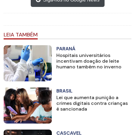
LEIA TAMBÉM
PARANÁ
Hospitais universitários
incentivam doação de leite
humano também no inverno
BRASIL
Lei que aumenta punição a
crimes digitais contra crianças
é sancionada
CASCAVEL