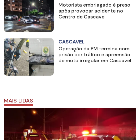
Motorista embriagado é preso
após provocar acidente no
Centro de Cascavel
CASCAVEL
Operação da PM termina com
prisão por tráfico e apreensão
de moto irregular em Cascavel
MAIS LIDAS