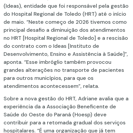
(Ideas), entidade que foi responsável pela gestão
do Hospital Regional de Toledo (HRT) até o início
de maio. “Neste começo de 2026 tivemos como
principal desafio a diminuição dos atendimentos
no HRT [Hospital Regional de Toledo] e a rescisão
do contrato com o Ideas [Instituto de
Desenvolvimento, Ensino e Assistência à Saúde]”,
aponta. “Esse imbróglio também provocou
grandes alterações no transporte de pacientes
para outros municípios, para que os
atendimentos acontecessem”, relata.
Sobre a nova gestão do HRT, Adriane avalia que a
experiência da a Associação Beneficente de
Saúde do Oeste do Paraná (Hoesp) deve
contribuir para a retomada gradual dos serviços
hospitalares. “É uma organização que já tem