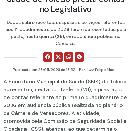
no Legislativo
Dados sobre receitas, despesas e serviços referentes
aos 1º quadrimestre de 2026 foram apresentados pela
pasta, nesta quinta (28), em audiência pública na
Câmara...
Publicado em
28/05/2026
às 18:52 - Por:
Luiz Felipe Max
A Secretaria Municipal de Saúde (SMS) de Toledo
apresentou, nesta quinta-feira (28), a prestação
de contas referente ao primeiro quadrimestre de
2026 em audiência pública realizada no plenário
da Câmara de Vereadores. A atividade,
promovida pela Comissão de Seguridade Social e
Cidadania (CSS), atendeu ao que determina o