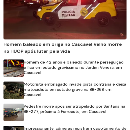
Homem baleado em briga no Cascavel Velho morre
no HUOP após lutar pela vida
Homem de 42 anos é baleado durante perseguição
e fica em estado gravíssimo no Jardim Veneza, em
Cascavel
Motorista embriagado invade pista contrária e deixa
motociclista em estado grave na BR-369 em
Cascavel
Pedestre morre após ser atropelado por Santana na
BR-277, próximo à Ferroeste, em Cascavel
Impressionante: câmeras registram capotamento de