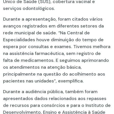
Único de Saúde (SUS), cobertura vacinal e
serviços odontológicos.
Durante a apresentação, foram citados vários
avanços registrados em diferentes setores da
rede municipal de saúde. “Na Central de
Especialidades houve diminuição do tempo de
espera por consultas e exames. Tivemos melhora
na assistência farmacêutica, sem registro de
falta de medicamentos. E seguimos aprimorando
os atendimentos na atenção básica,
principalmente na questão do acolhimento aos
pacientes nas unidades”, exemplifica.
Durante a audiência pública, também foram
apresentados dados relacionados aos repasses
de recursos para consórcios e para o Instituto de
Desenvolvimento, Ensino e Assistência à Saúde