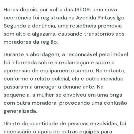
Horas depois, por volta das 19h09, uma nova
ocorrência foi registrada na Avenida Pintassilgo.
Segundo a denúncia, uma residência promovia
som alto e algazarra, causando transtornos aos
moradores da região.
Durante a abordagem, a responsável pelo imóvel
foi informada sobre a reclamação e sobre a
apreensão do equipamento sonoro. No entanto,
conforme o relato policial, ela e outro indivíduo
passaram a ameaçar a denunciante. Na
sequência, a mulher se envolveu em uma briga
com outra moradora, provocando uma confusão
generalizada.
Diante da quantidade de pessoas envolvidas, foi
necessário o apoio de outras equipes para