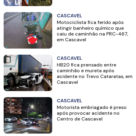
CASCAVEL
Motociclista fica ferido após
atingir banheiro químico que
caiu de caminhão na PRC-467,
em Cascavel
CASCAVEL
HB20 fica prensado entre
caminhão e mureta após
acidente no Trevo Cataratas, em
Cascavel
CASCAVEL
Motorista embriagado é preso
após provocar acidente no
Centro de Cascavel