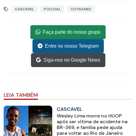
CASCAVEL
POLICIAL
COTIDIANO
Faça parte do nosso grupo
Entre no nosso Telegram
Siga-nos no Google News
LEIA TAMBÉM
CASCAVEL
Wesley Lima morre no HUOP
após ser vítima de acidente na
BR-369, e família pede ajuda
para voltar ao Rio de Janeiro