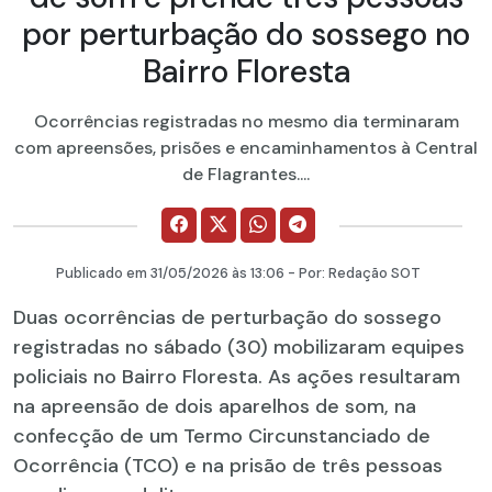
por perturbação do sossego no
Bairro Floresta
Ocorrências registradas no mesmo dia terminaram
com apreensões, prisões e encaminhamentos à Central
de Flagrantes....
Publicado em
31/05/2026
às 13:06 - Por:
Redação SOT
Duas ocorrências de perturbação do sossego
registradas no sábado (30) mobilizaram equipes
policiais no Bairro Floresta. As ações resultaram
na apreensão de dois aparelhos de som, na
confecção de um Termo Circunstanciado de
Ocorrência (TCO) e na prisão de três pessoas