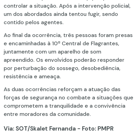
controlar a situação. Após a intervenção policial,
um dos abordados ainda tentou fugir, sendo
contido pelos agentes.
Ao final da ocorrência, três pessoas foram presas
e encaminhadas à 10ª Central de Flagrantes,
juntamente com um aparelho de som
apreendido. Os envolvidos poderão responder
por perturbação do sossego, desobediência,
resistência e ameaça.
As duas ocorrências reforçam a atuação das
forças de segurança no combate a situações que
comprometem a tranquilidade e a convivência
entre moradores da comunidade.
Via: SOT
/Skalet Fernanda - Foto: PMPR