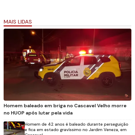
MAIS LIDAS
Homem baleado em briga no Cascavel Velho morre
no HUOP após lutar pela vida
Homem de 42 anos é baleado durante perseguição
e fica em estado gravíssimo no Jardim Veneza, em
Cascavel