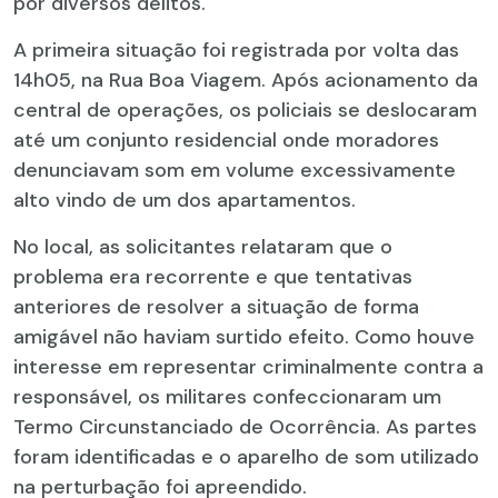
por diversos delitos.
A primeira situação foi registrada por volta das
14h05, na Rua Boa Viagem. Após acionamento da
central de operações, os policiais se deslocaram
até um conjunto residencial onde moradores
denunciavam som em volume excessivamente
alto vindo de um dos apartamentos.
No local, as solicitantes relataram que o
problema era recorrente e que tentativas
anteriores de resolver a situação de forma
amigável não haviam surtido efeito. Como houve
interesse em representar criminalmente contra a
responsável, os militares confeccionaram um
Termo Circunstanciado de Ocorrência. As partes
foram identificadas e o aparelho de som utilizado
na perturbação foi apreendido.