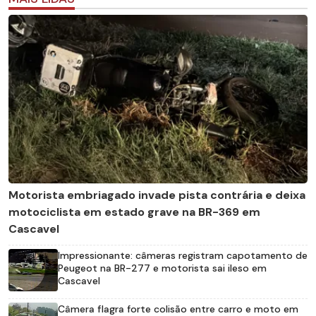
Motorista embriagado invade pista contrária e deixa
motociclista em estado grave na BR-369 em
Cascavel
Impressionante: câmeras registram capotamento de
Peugeot na BR-277 e motorista sai ileso em
Cascavel
Câmera flagra forte colisão entre carro e moto em