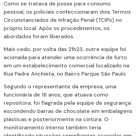
Como se tratava de posse para consumo
pessoal, os policiais confeccionaram dois Termos
Circunstanciados de Infração Penal (TCIPs) no
próprio local. Após os procedimentos, os
abordados foram liberados.
Mais cedo, por volta das 21h23, outra equipe foi
acionada para atender uma ocorrência de furto
em um estabelecimento comercial localizado na
Rua Padre Anchieta, no Bairro Parque São Paulo.
Segundo o representante da empresa, uma
funcionária de 18 anos, que atuava como
repositora, foi flagrada pela equipe de segurança
escondendo barras de chocolate em embalagens
plásticas e posteriormente na cintura. O
monitoramento interno também teria
identificado situações semelhantes ocorridas em