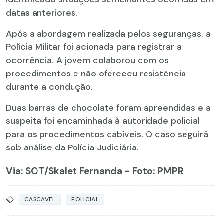
datas anteriores.
Após a abordagem realizada pelos seguranças, a
Polícia Militar foi acionada para registrar a
ocorrência. A jovem colaborou com os
procedimentos e não ofereceu resistência
durante a condução.
Duas barras de chocolate foram apreendidas e a
suspeita foi encaminhada à autoridade policial
para os procedimentos cabíveis. O caso seguirá
sob análise da Polícia Judiciária.
Via: SOT
/Skalet Fernanda - Foto: PMPR
CASCAVEL
POLICIAL