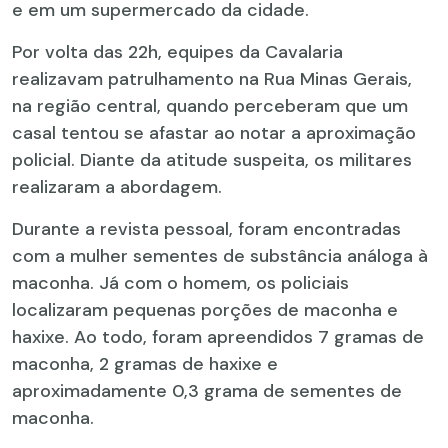
e em um supermercado da cidade.
Por volta das 22h, equipes da Cavalaria
realizavam patrulhamento na Rua Minas Gerais,
na região central, quando perceberam que um
casal tentou se afastar ao notar a aproximação
policial. Diante da atitude suspeita, os militares
realizaram a abordagem.
Durante a revista pessoal, foram encontradas
com a mulher sementes de substância análoga à
maconha. Já com o homem, os policiais
localizaram pequenas porções de maconha e
haxixe. Ao todo, foram apreendidos 7 gramas de
maconha, 2 gramas de haxixe e
aproximadamente 0,3 grama de sementes de
maconha.