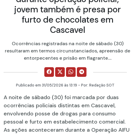
jovem também é presa por
furto de chocolates em
Cascavel
Ocorrências registradas na noite de sábado (30)
resultaram em termos circunstanciados, apreensão de
entorpecentes e prisão em flagrante....
Publicado em
31/05/2026
às 13:19 - Por:
Redação SOT
A noite de sábado (30) foi marcada por duas
ocorrências policiais distintas em Cascavel,
envolvendo posse de drogas para consumo
pessoal e furto em estabelecimento comercial.
As ações aconteceram durante a Operação AIFU