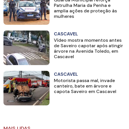
Patrulha Maria da Penha e
amplia ações de proteção às
mulheres
CASCAVEL
Vídeo mostra momentos antes
de Saveiro capotar após atingir
árvore na Avenida Toledo, em
Cascavel
CASCAVEL
Motorista passa mal, invade
canteiro, bate em árvore e
capota Saveiro em Cascavel
MAIS LIDAS