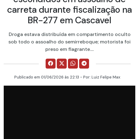
carreta durante fiscalização na
BR-277 em Cascavel
Droga estava distribuída em compartimento oculto
sob todo o assoalho do semirreboque; motorista foi
preso em flagrante....
Publicado em
01/06/2026
às 22:13 - Por:
Luiz Felipe Max