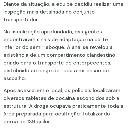
Diante da situação, a equipe decidiu realizar uma
inspeção mais detalhada no conjunto
transportador.
Na fiscalização aprofundada, os agentes
encontraram sinais de adaptação na parte
inferior do semirreboque. A análise revelou a
existência de um compartimento clandestino
criado para o transporte de entorpecentes,
distribuído ao longo de toda a extensão do
assoalho.
Após acessarem o local, os policiais localizaram
diversos tabletes de cocaína escondidos sob a
estrutura. A droga ocupava praticamente toda a
área preparada para ocultação, totalizando
cerca de 139 quilos.