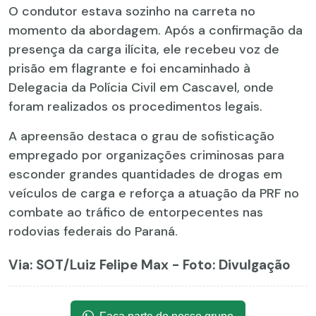
O condutor estava sozinho na carreta no
momento da abordagem. Após a confirmação da
presença da carga ilícita, ele recebeu voz de
prisão em flagrante e foi encaminhado à
Delegacia da Polícia Civil em Cascavel, onde
foram realizados os procedimentos legais.
A apreensão destaca o grau de sofisticação
empregado por organizações criminosas para
esconder grandes quantidades de drogas em
veículos de carga e reforça a atuação da PRF no
combate ao tráfico de entorpecentes nas
rodovias federais do Paraná.
Via: SOT
/Luiz Felipe Max - Foto: Divulgação