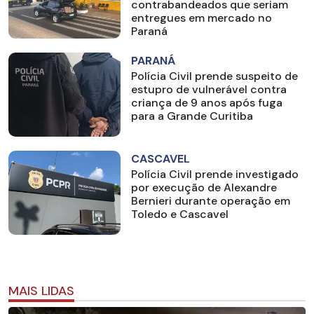
contrabandeados que seriam
entregues em mercado no
Paraná
PARANÁ
Polícia Civil prende suspeito de
estupro de vulnerável contra
criança de 9 anos após fuga
para a Grande Curitiba
CASCAVEL
Polícia Civil prende investigado
por execução de Alexandre
Bernieri durante operação em
Toledo e Cascavel
MAIS LIDAS