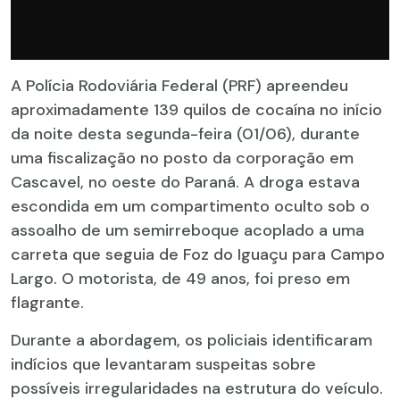
A Polícia Rodoviária Federal (PRF) apreendeu
aproximadamente 139 quilos de cocaína no início
da noite desta segunda-feira (01/06), durante
uma fiscalização no posto da corporação em
Cascavel, no oeste do Paraná. A droga estava
escondida em um compartimento oculto sob o
assoalho de um semirreboque acoplado a uma
carreta que seguia de Foz do Iguaçu para Campo
Largo. O motorista, de 49 anos, foi preso em
flagrante.
Durante a abordagem, os policiais identificaram
indícios que levantaram suspeitas sobre
possíveis irregularidades na estrutura do veículo.