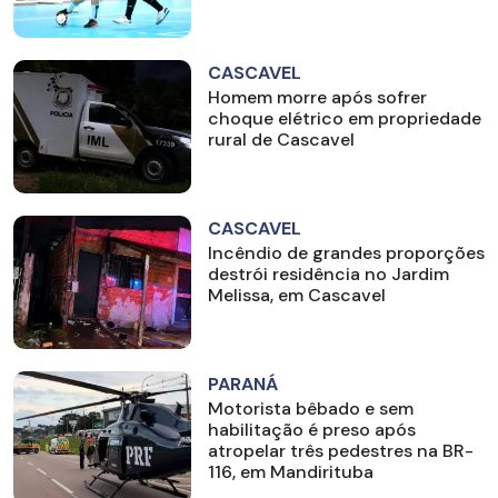
CASCAVEL
Homem morre após sofrer
choque elétrico em propriedade
rural de Cascavel
CASCAVEL
Incêndio de grandes proporções
destrói residência no Jardim
Melissa, em Cascavel
PARANÁ
Motorista bêbado e sem
habilitação é preso após
atropelar três pedestres na BR-
116, em Mandirituba