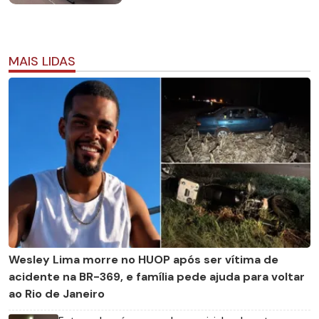
MAIS LIDAS
Wesley Lima morre no HUOP após ser vítima de
acidente na BR-369, e família pede ajuda para voltar
ao Rio de Janeiro