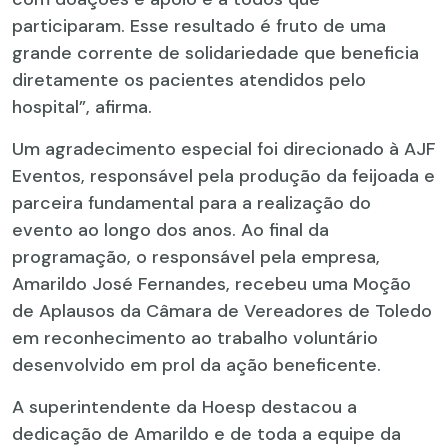
participaram. Esse resultado é fruto de uma
grande corrente de solidariedade que beneficia
diretamente os pacientes atendidos pelo
hospital”, afirma.
Um agradecimento especial foi direcionado à AJF
Eventos, responsável pela produção da feijoada e
parceira fundamental para a realização do
evento ao longo dos anos. Ao final da
programação, o responsável pela empresa,
Amarildo José Fernandes, recebeu uma Moção
de Aplausos da Câmara de Vereadores de Toledo
em reconhecimento ao trabalho voluntário
desenvolvido em prol da ação beneficente.
A superintendente da Hoesp destacou a
dedicação de Amarildo e de toda a equipe da