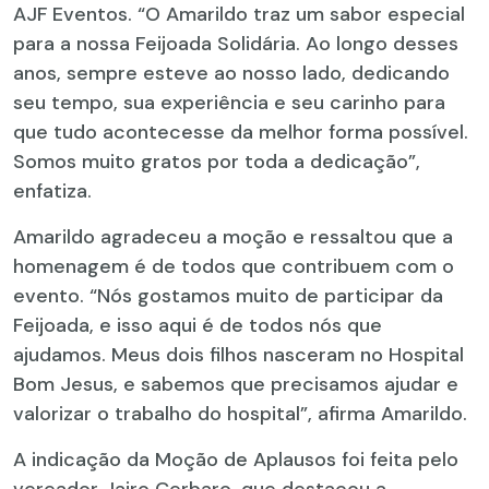
AJF Eventos. “O Amarildo traz um sabor especial
para a nossa Feijoada Solidária. Ao longo desses
anos, sempre esteve ao nosso lado, dedicando
seu tempo, sua experiência e seu carinho para
que tudo acontecesse da melhor forma possível.
Somos muito gratos por toda a dedicação”,
enfatiza.
Amarildo agradeceu a moção e ressaltou que a
homenagem é de todos que contribuem com o
evento. “Nós gostamos muito de participar da
Feijoada, e isso aqui é de todos nós que
ajudamos. Meus dois filhos nasceram no Hospital
Bom Jesus, e sabemos que precisamos ajudar e
valorizar o trabalho do hospital”, afirma Amarildo.
A indicação da Moção de Aplausos foi feita pelo