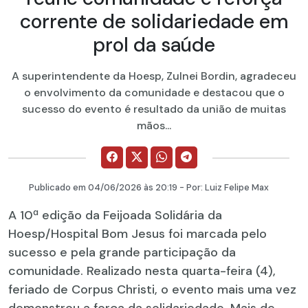
corrente de solidariedade em
prol da saúde
A superintendente da Hoesp, Zulnei Bordin, agradeceu
o envolvimento da comunidade e destacou que o
sucesso do evento é resultado da união de muitas
mãos...
Publicado em
04/06/2026
às 20:19 - Por:
Luiz Felipe Max
A 10ª edição da Feijoada Solidária da
Hoesp/Hospital Bom Jesus foi marcada pelo
sucesso e pela grande participação da
comunidade. Realizado nesta quarta-feira (4),
feriado de Corpus Christi, o evento mais uma vez