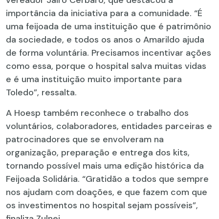
vereador Jairo Cerbaro, que destacou a
importância da iniciativa para a comunidade. “É
uma feijoada de uma instituição que é patrimônio
da sociedade, e todos os anos o Amarildo ajuda
de forma voluntária. Precisamos incentivar ações
como essa, porque o hospital salva muitas vidas
e é uma instituição muito importante para
Toledo”, ressalta.
A Hoesp também reconhece o trabalho dos
voluntários, colaboradores, entidades parceiras e
patrocinadores que se envolveram na
organização, preparação e entrega dos kits,
tornando possível mais uma edição histórica da
Feijoada Solidária. “Gratidão a todos que sempre
nos ajudam com doações, e que fazem com que
os investimentos no hospital sejam possíveis”,
finaliza Zulnei.