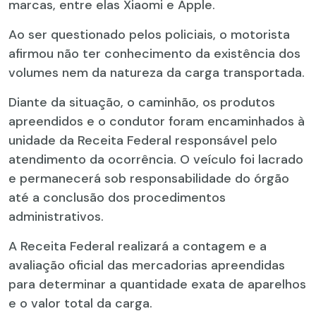
marcas, entre elas Xiaomi e Apple.
Ao ser questionado pelos policiais, o motorista
afirmou não ter conhecimento da existência dos
volumes nem da natureza da carga transportada.
Diante da situação, o caminhão, os produtos
apreendidos e o condutor foram encaminhados à
unidade da Receita Federal responsável pelo
atendimento da ocorrência. O veículo foi lacrado
e permanecerá sob responsabilidade do órgão
até a conclusão dos procedimentos
administrativos.
A Receita Federal realizará a contagem e a
avaliação oficial das mercadorias apreendidas
para determinar a quantidade exata de aparelhos
e o valor total da carga.