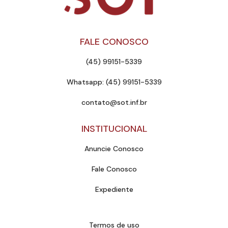
FALE CONOSCO
(45) 99151-5339
Whatsapp: (45) 99151-5339
contato@sot.inf.br
INSTITUCIONAL
Anuncie Conosco
Fale Conosco
Expediente
Termos de uso