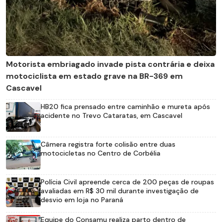
Motorista embriagado invade pista contrária e deixa
motociclista em estado grave na BR-369 em
Cascavel
HB20 fica prensado entre caminhão e mureta após
acidente no Trevo Cataratas, em Cascavel
Câmera registra forte colisão entre duas
motocicletas no Centro de Corbélia
Polícia Civil apreende cerca de 200 peças de roupas
avaliadas em R$ 30 mil durante investigação de
desvio em loja no Paraná
Equipe do Consamu realiza parto dentro de