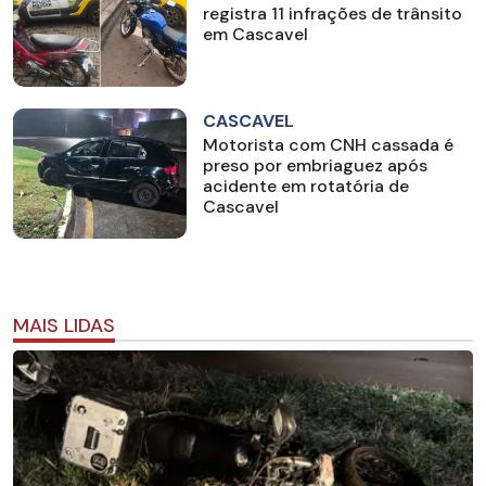
registra 11 infrações de trânsito
em Cascavel
CASCAVEL
Motorista com CNH cassada é
preso por embriaguez após
acidente em rotatória de
Cascavel
MAIS LIDAS