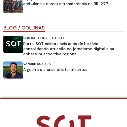
ambulância durante transferência na BR-277
BLOG / COLUNAS
NOS BASTIDORES DA SOT
Portal SOT celebra seis anos de história
consolidando atuação no jornalismo digital e na
cobertura esportiva regional
VANDRÉ DUBIELA
A guerra e a crise dos fertilizantes