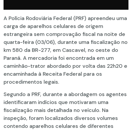
A Polícia Rodoviária Federal (PRF) apreendeu uma
carga de aparelhos celulares de origem
estrangeira sem comprovação fiscal na noite de
quarta-feira (03/06), durante uma fiscalização no
km 580 da BR-277, em Cascavel, no oeste do
Paraná. A mercadoria foi encontrada em um
caminhão-trator abordado por volta das 22h20 e
encaminhada à Receita Federal para os
procedimentos legais.
Segundo a PRF, durante a abordagem os agentes
identificaram indícios que motivaram uma
fiscalização mais detalhada no veículo. Na
inspeção, foram localizados diversos volumes
contendo aparelhos celulares de diferentes