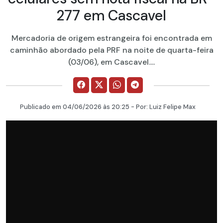
277 em Cascavel
Mercadoria de origem estrangeira foi encontrada em
caminhão abordado pela PRF na noite de quarta-feira
(03/06), em Cascavel....
Publicado em
04/06/2026
às 20:25 - Por:
Luiz Felipe Max