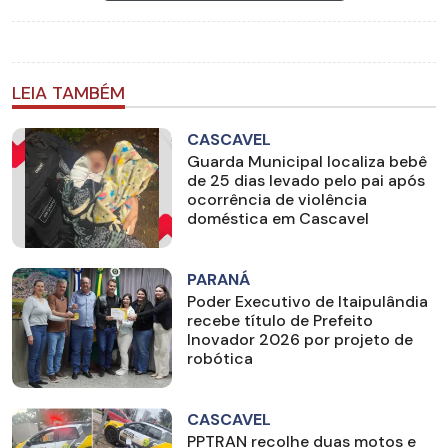
LEIA TAMBÉM
CASCAVEL
Guarda Municipal localiza bebê
de 25 dias levado pelo pai após
ocorrência de violência
doméstica em Cascavel
PARANÁ
Poder Executivo de Itaipulândia
recebe título de Prefeito
Inovador 2026 por projeto de
robótica
CASCAVEL
PPTRAN recolhe duas motos e