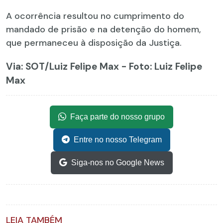
A ocorrência resultou no cumprimento do
mandado de prisão e na detenção do homem,
que permaneceu à disposição da Justiça.
Via: SOT
/Luiz Felipe Max - Foto: Luiz Felipe
Max
Faça parte do nosso grupo
Entre no nosso Telegram
Siga-nos no Google News
LEIA TAMBÉM