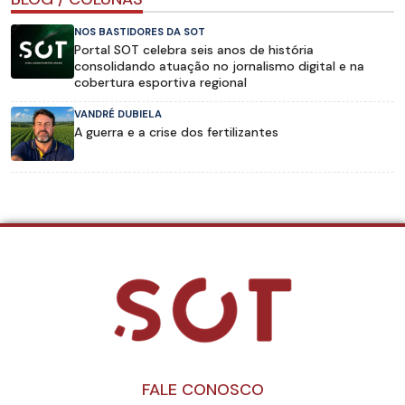
NOS BASTIDORES DA SOT
Portal SOT celebra seis anos de história
consolidando atuação no jornalismo digital e na
cobertura esportiva regional
VANDRÉ DUBIELA
A guerra e a crise dos fertilizantes
FALE CONOSCO