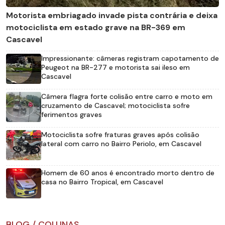
Motorista embriagado invade pista contrária e deixa
motociclista em estado grave na BR-369 em
Cascavel
Impressionante: câmeras registram capotamento de
Peugeot na BR-277 e motorista sai ileso em
Cascavel
Câmera flagra forte colisão entre carro e moto em
cruzamento de Cascavel; motociclista sofre
ferimentos graves
Motociclista sofre fraturas graves após colisão
lateral com carro no Bairro Periolo, em Cascavel
Homem de 60 anos é encontrado morto dentro de
casa no Bairro Tropical, em Cascavel
BLOG / COLUNAS