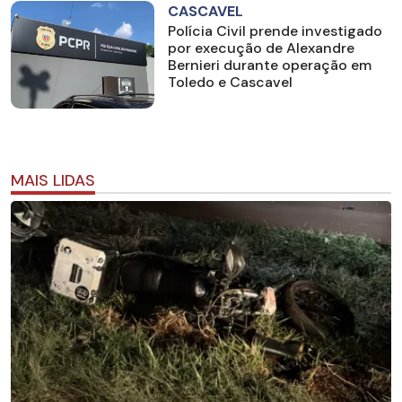
CASCAVEL
Polícia Civil prende investigado
por execução de Alexandre
Bernieri durante operação em
Toledo e Cascavel
MAIS LIDAS