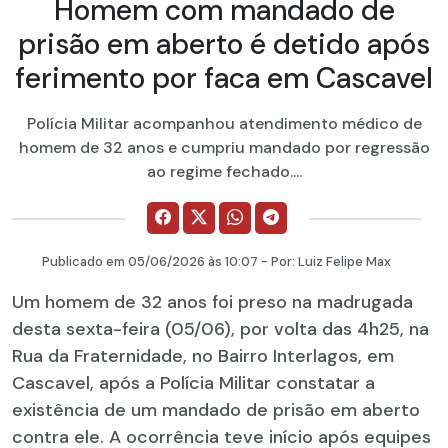
Homem com mandado de
prisão em aberto é detido após
ferimento por faca em Cascavel
Polícia Militar acompanhou atendimento médico de
homem de 32 anos e cumpriu mandado por regressão
ao regime fechado....
Publicado em
05/06/2026
às 10:07 - Por:
Luiz Felipe Max
Um homem de 32 anos foi preso na madrugada
desta sexta-feira (05/06), por volta das 4h25, na
Rua da Fraternidade, no Bairro Interlagos, em
Cascavel, após a Polícia Militar constatar a
existência de um mandado de prisão em aberto
contra ele. A ocorrência teve início após equipes