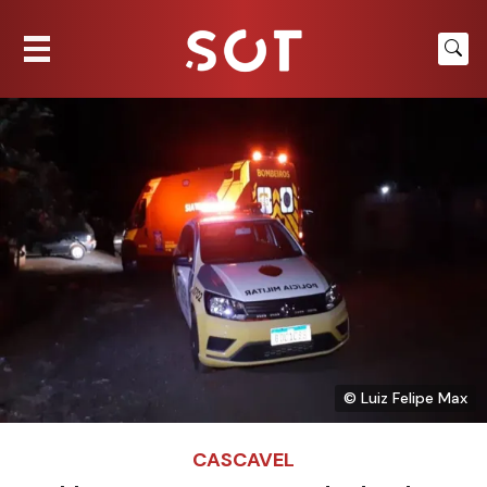
© Luiz Felipe Max
CASCAVEL