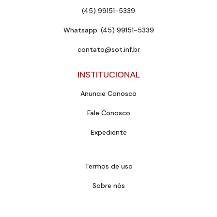
(45) 99151-5339
Whatsapp: (45) 99151-5339
contato@sot.inf.br
INSTITUCIONAL
Anuncie Conosco
Fale Conosco
Expediente
Termos de uso
Sobre nós