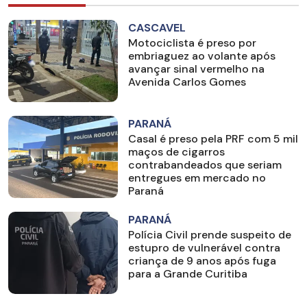
CASCAVEL
Motociclista é preso por
embriaguez ao volante após
avançar sinal vermelho na
Avenida Carlos Gomes
PARANÁ
Casal é preso pela PRF com 5 mil
maços de cigarros
contrabandeados que seriam
entregues em mercado no
Paraná
PARANÁ
Polícia Civil prende suspeito de
estupro de vulnerável contra
criança de 9 anos após fuga
para a Grande Curitiba