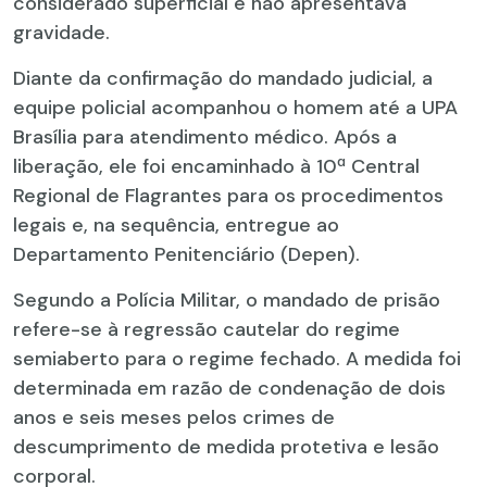
considerado superficial e não apresentava
gravidade.
Diante da confirmação do mandado judicial, a
equipe policial acompanhou o homem até a UPA
Brasília para atendimento médico. Após a
liberação, ele foi encaminhado à 10ª Central
Regional de Flagrantes para os procedimentos
legais e, na sequência, entregue ao
Departamento Penitenciário (Depen).
Segundo a Polícia Militar, o mandado de prisão
refere-se à regressão cautelar do regime
semiaberto para o regime fechado. A medida foi
determinada em razão de condenação de dois
anos e seis meses pelos crimes de
descumprimento de medida protetiva e lesão
corporal.