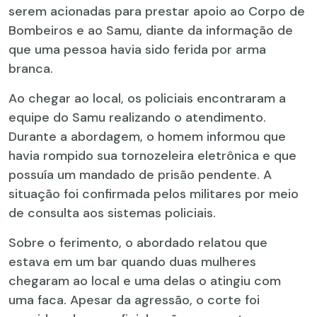
serem acionadas para prestar apoio ao Corpo de
Bombeiros e ao Samu, diante da informação de
que uma pessoa havia sido ferida por arma
branca.
Ao chegar ao local, os policiais encontraram a
equipe do Samu realizando o atendimento.
Durante a abordagem, o homem informou que
havia rompido sua tornozeleira eletrônica e que
possuía um mandado de prisão pendente. A
situação foi confirmada pelos militares por meio
de consulta aos sistemas policiais.
Sobre o ferimento, o abordado relatou que
estava em um bar quando duas mulheres
chegaram ao local e uma delas o atingiu com
uma faca. Apesar da agressão, o corte foi