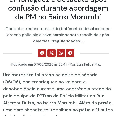
confusão durante abordagem
da PM no Bairro Morumbi
Condutor recusou teste do bafômetro, desobedeceu
ordens policiais e teve caminhonete recolhida após
diversas irregularidades....
Publicado em
07/06/2026
às 23:41 - Por:
Luiz Felipe Max
Um motorista foi preso na noite de sábado
(06/06), por embriaguez ao volante e
desobediência durante uma ocorrência atendida
pela equipe do PPTran da Polícia Militar na Rua
Altemar Dutra, no bairro Morumbi. Além da prisão,
uma caminhonete foi recolhida ao pátio e 11 autos