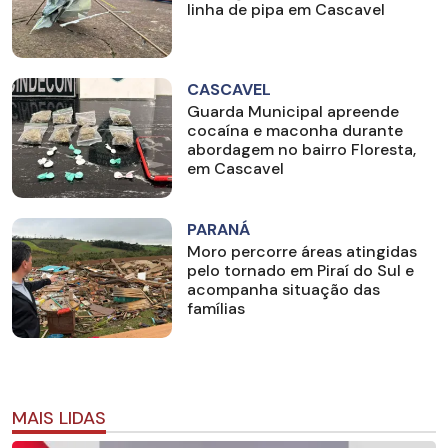
linha de pipa em Cascavel
CASCAVEL
Guarda Municipal apreende
cocaína e maconha durante
abordagem no bairro Floresta,
em Cascavel
PARANÁ
Moro percorre áreas atingidas
pelo tornado em Piraí do Sul e
acompanha situação das
famílias
MAIS LIDAS