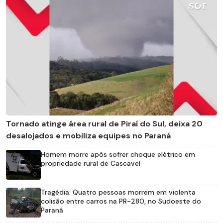
Tornado atinge área rural de Piraí do Sul, deixa 20
desalojados e mobiliza equipes no Paraná
Homem morre após sofrer choque elétrico em
propriedade rural de Cascavel
Tragédia: Quatro pessoas morrem em violenta
colisão entre carros na PR-280, no Sudoeste do
Paraná