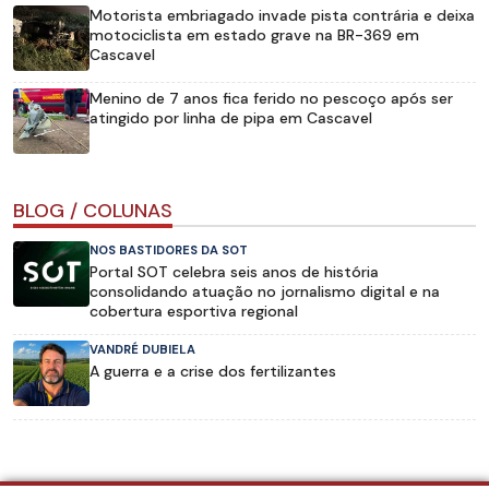
Motorista embriagado invade pista contrária e deixa
motociclista em estado grave na BR-369 em
Cascavel
Menino de 7 anos fica ferido no pescoço após ser
atingido por linha de pipa em Cascavel
BLOG / COLUNAS
NOS BASTIDORES DA SOT
Portal SOT celebra seis anos de história
consolidando atuação no jornalismo digital e na
cobertura esportiva regional
VANDRÉ DUBIELA
A guerra e a crise dos fertilizantes