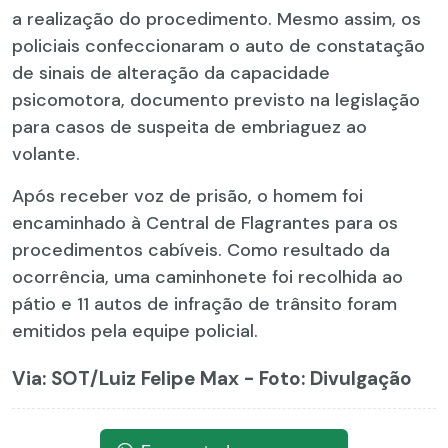
a realização do procedimento. Mesmo assim, os
policiais confeccionaram o auto de constatação
de sinais de alteração da capacidade
psicomotora, documento previsto na legislação
para casos de suspeita de embriaguez ao
volante.
Após receber voz de prisão, o homem foi
encaminhado à Central de Flagrantes para os
procedimentos cabíveis. Como resultado da
ocorrência, uma caminhonete foi recolhida ao
pátio e 11 autos de infração de trânsito foram
emitidos pela equipe policial.
Via: SOT
/Luiz Felipe Max - Foto: Divulgação