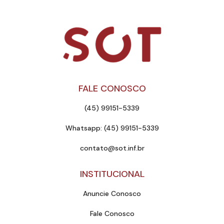
FALE CONOSCO
(45) 99151-5339
Whatsapp: (45) 99151-5339
contato@sot.inf.br
INSTITUCIONAL
Anuncie Conosco
Fale Conosco