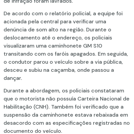
de infração foram lavrados.
De acordo com o relatório policial, a equipe foi
acionada pela central para verificar uma
denúncia de som alto na região. Durante o
deslocamento até o endereço, os policiais
visualizaram uma caminhonete GM S10
transitando com os faróis apagados. Em seguida,
o condutor parou o veículo sobre a via pública,
desceu e subiu na caçamba, onde passou a
dançar.
Durante a abordagem, os policiais constataram
que o motorista não possuía Carteira Nacional de
Habilitação (CNH). Também foi verificado que a
suspensão da caminhonete estava rebaixada em
desacordo com as especificações registradas no
documento do veículo.