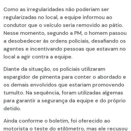
Como as irregularidades não poderiam ser
regularizadas no local, a equipe informou ao
condutor que o veículo seria removido ao pátio.
Nesse momento, segundo a PM, o homem passou
a desobedecer às ordens policiais, desafiando os
agentes e incentivando pessoas que estavam no
local a agir contra a equipe.
Diante da situação, os policiais utilizaram
espargidor de pimenta para conter o abordado e
os demais envolvidos que estariam promovendo
tumulto. Na sequência, foram utilizadas algemas
para garantir a segurança da equipe e do próprio
detido.
Ainda conforme o boletim, foi oferecido ao
motorista o teste do etilômetro, mas ele recusou