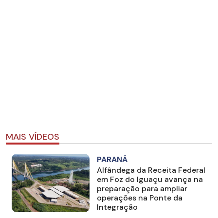
MAIS VÍDEOS
PARANÁ
Alfândega da Receita Federal
em Foz do Iguaçu avança na
preparação para ampliar
operações na Ponte da
Integração