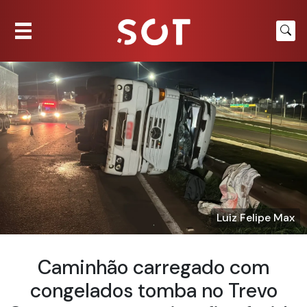
Luiz Felipe Max
Caminhão carregado com
congelados tomba no Trevo