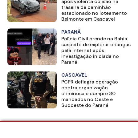
após violenta colisão na
traseira de caminhão
estacionado no loteamento
Belmonte em Cascavel
PARANÁ
Polícia Civil prende na Bahia
suspeito de explorar crianças
pela internet após
investigação iniciada no
Paraná
CASCAVEL
PCPR deflagra operação
contra organização
criminosa e cumpre 30
mandados no Oeste e
Sudoeste do Paraná