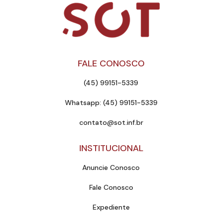
FALE CONOSCO
(45) 99151-5339
Whatsapp: (45) 99151-5339
contato@sot.inf.br
INSTITUCIONAL
Anuncie Conosco
Fale Conosco
Expediente