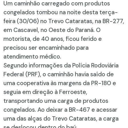
Um caminhão carregado com produtos
congelados tombou na noite desta terça-
feira (30/06) no Trevo Cataratas, na BR-277,
em Cascavel, no Oeste do Paraná. O
motorista, de 40 anos, ficou ferido e
precisou ser encaminhado para
atendimento médico.
Segundo informações da Polícia Rodoviária
Federal (PRF), o caminhão havia saído de
uma cooperativa às margens da PR-180 e
seguia em direção à Ferroeste,
transportando uma carga de produtos
congelados. Ao deixar a BR-467 e acessar
uma das alças do Trevo Cataratas, a carga
se deslocou dentro do baú,