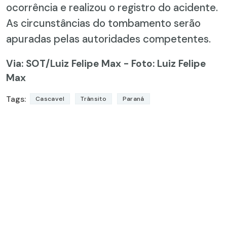
ocorrência e realizou o registro do acidente.
As circunstâncias do tombamento serão
apuradas pelas autoridades competentes.
Via: SOT
/Luiz Felipe Max - Foto: Luiz Felipe
Max
Tags:
Cascavel
Trânsito
Paraná