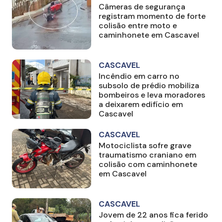
Câmeras de segurança
registram momento de forte
colisão entre moto e
caminhonete em Cascavel
CASCAVEL
Incêndio em carro no
subsolo de prédio mobiliza
bombeiros e leva moradores
a deixarem edifício em
Cascavel
CASCAVEL
Motociclista sofre grave
traumatismo craniano em
colisão com caminhonete
em Cascavel
CASCAVEL
Jovem de 22 anos fica ferido