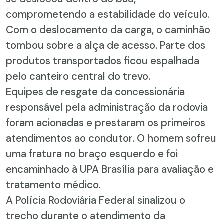
comprometendo a estabilidade do veículo.
Com o deslocamento da carga, o caminhão
tombou sobre a alça de acesso. Parte dos
produtos transportados ficou espalhada
pelo canteiro central do trevo.
Equipes de resgate da concessionária
responsável pela administração da rodovia
foram acionadas e prestaram os primeiros
atendimentos ao condutor. O homem sofreu
uma fratura no braço esquerdo e foi
encaminhado à UPA Brasília para avaliação e
tratamento médico.
A Polícia Rodoviária Federal sinalizou o
trecho durante o atendimento da