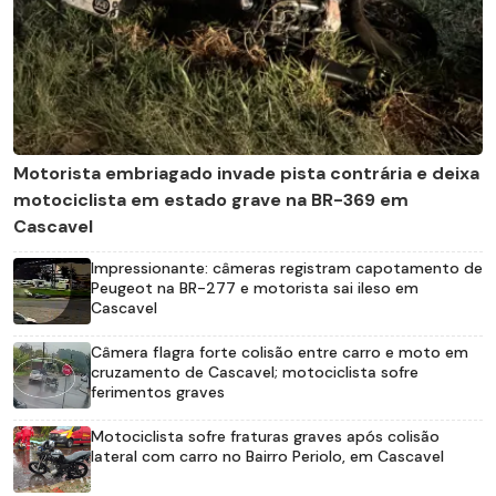
Motorista embriagado invade pista contrária e deixa
motociclista em estado grave na BR-369 em
Cascavel
Impressionante: câmeras registram capotamento de
Peugeot na BR-277 e motorista sai ileso em
Cascavel
Câmera flagra forte colisão entre carro e moto em
cruzamento de Cascavel; motociclista sofre
ferimentos graves
Motociclista sofre fraturas graves após colisão
lateral com carro no Bairro Periolo, em Cascavel