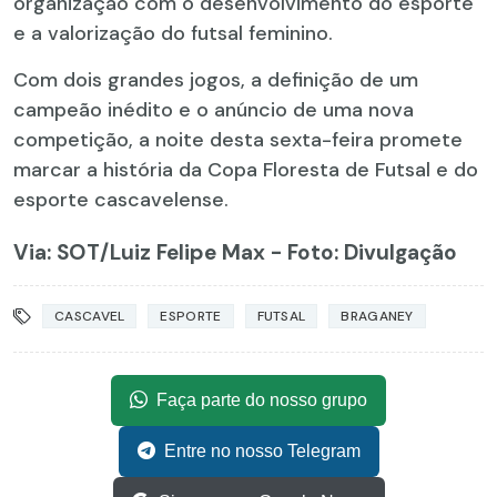
organização com o desenvolvimento do esporte
e a valorização do futsal feminino.
Com dois grandes jogos, a definição de um
campeão inédito e o anúncio de uma nova
competição, a noite desta sexta-feira promete
marcar a história da Copa Floresta de Futsal e do
esporte cascavelense.
Via: SOT
/Luiz Felipe Max - Foto: Divulgação
CASCAVEL
ESPORTE
FUTSAL
BRAGANEY
Faça parte do nosso grupo
Entre no nosso Telegram