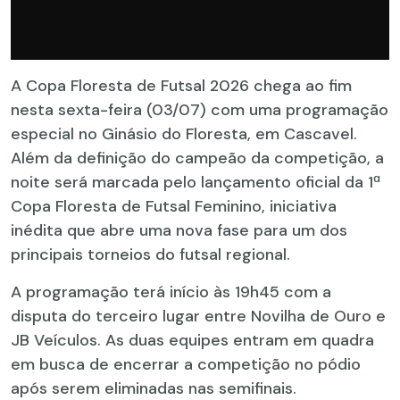
A Copa Floresta de Futsal 2026 chega ao fim
nesta sexta-feira (03/07) com uma programação
especial no Ginásio do Floresta, em Cascavel.
Além da definição do campeão da competição, a
noite será marcada pelo lançamento oficial da 1ª
Copa Floresta de Futsal Feminino, iniciativa
inédita que abre uma nova fase para um dos
principais torneios do futsal regional.
A programação terá início às 19h45 com a
disputa do terceiro lugar entre Novilha de Ouro e
JB Veículos. As duas equipes entram em quadra
em busca de encerrar a competição no pódio
após serem eliminadas nas semifinais.