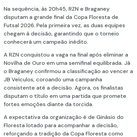
Na sequência, às 20h45, RZN e Braganey
disputam a grande final da Copa Floresta de
Futsal 2026. Pela primeira vez, as duas equipes
chegam à decisão, garantindo que o torneio
conhecerá um campeão inédito.
A RZN conquistou a vaga na final após eliminar a
Novilha de Ouro em uma semifinal equilibrada. Já
o Braganey confirmou a classificação ao vencer a
JB Veículos, coroando uma campanha
consistente até a decisão. Agora, os finalistas
disputam o título em uma partida que promete
fortes emoções diante da torcida.
A expectativa da organização é de Ginásio do
Floresta lotado para acompanhar a decisão,
reforçando a tradição da Copa Floresta como