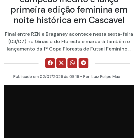
primeira edição feminina em
noite histórica em Cascavel
Final entre RZN e Braganey acontece nesta sexta-feira
(03/07) no Ginásio do Floresta e marcará também o
lançamento da 1ª Copa Floresta de Futsal Feminino....
Publicado em
02/07/2026
às 09:16 - Por:
Luiz Felipe Max