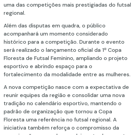
uma das competições mais prestigiadas do futsal
regional.
Além das disputas em quadra, o público
acompanhará um momento considerado
histórico para a competição. Durante o evento
será realizado o lançamento oficial da 1ª Copa
Floresta de Futsal Feminino, ampliando o projeto
esportivo e abrindo espaço para o
fortalecimento da modalidade entre as mulheres.
A nova competição nasce com a expectativa de
reunir equipes da região e consolidar uma nova
tradição no calendário esportivo, mantendo o
padrão de organização que tornou a Copa
Floresta uma referência no futsal regional. A
iniciativa também reforça o compromisso da