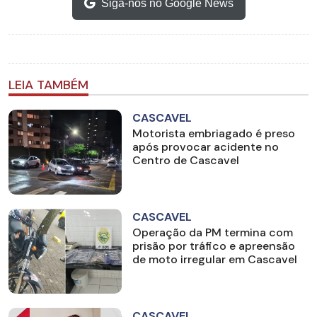
Siga-nos no Google News
LEIA TAMBÉM
CASCAVEL
Motorista embriagado é preso
após provocar acidente no
Centro de Cascavel
CASCAVEL
Operação da PM termina com
prisão por tráfico e apreensão
de moto irregular em Cascavel
CASCAVEL