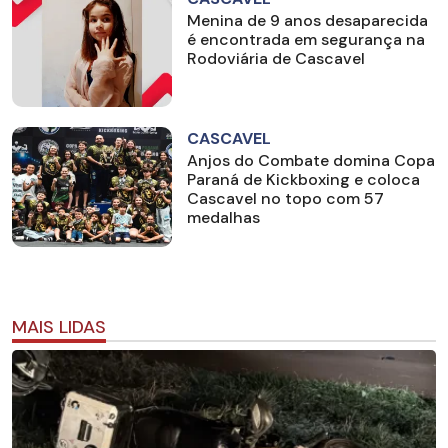
Menina de 9 anos desaparecida
é encontrada em segurança na
Rodoviária de Cascavel
CASCAVEL
Anjos do Combate domina Copa
Paraná de Kickboxing e coloca
Cascavel no topo com 57
medalhas
MAIS LIDAS