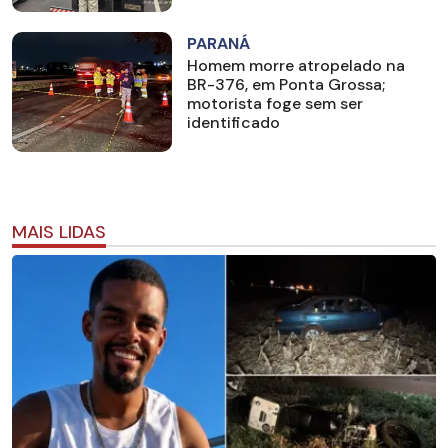
PARANÁ
Homem morre atropelado na
BR-376, em Ponta Grossa;
motorista foge sem ser
identificado
MAIS LIDAS