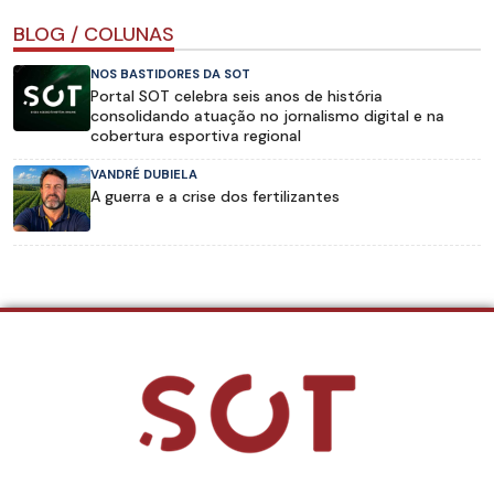
BLOG / COLUNAS
NOS BASTIDORES DA SOT
Portal SOT celebra seis anos de história
consolidando atuação no jornalismo digital e na
cobertura esportiva regional
VANDRÉ DUBIELA
A guerra e a crise dos fertilizantes