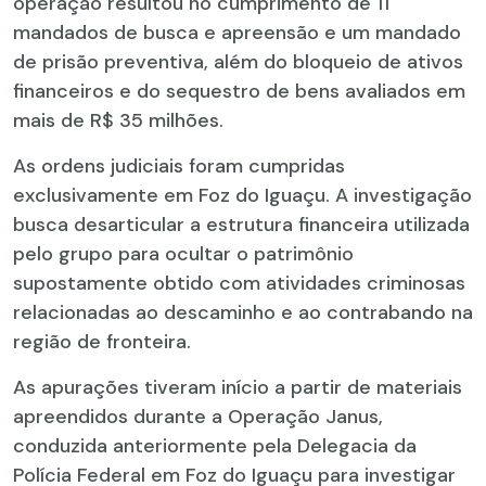
operação resultou no cumprimento de 11
mandados de busca e apreensão e um mandado
de prisão preventiva, além do bloqueio de ativos
financeiros e do sequestro de bens avaliados em
mais de R$ 35 milhões.
As ordens judiciais foram cumpridas
exclusivamente em Foz do Iguaçu. A investigação
busca desarticular a estrutura financeira utilizada
pelo grupo para ocultar o patrimônio
supostamente obtido com atividades criminosas
relacionadas ao descaminho e ao contrabando na
região de fronteira.
As apurações tiveram início a partir de materiais
apreendidos durante a Operação Janus,
conduzida anteriormente pela Delegacia da
Polícia Federal em Foz do Iguaçu para investigar