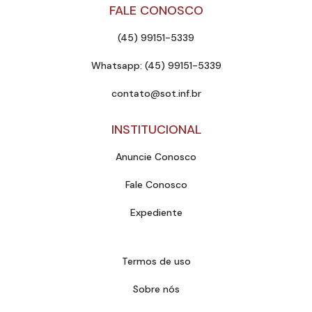
FALE CONOSCO
(45) 99151-5339
Whatsapp: (45) 99151-5339
contato@sot.inf.br
INSTITUCIONAL
Anuncie Conosco
Fale Conosco
Expediente
Termos de uso
Sobre nós