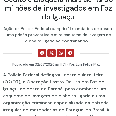
milhões de investigados em Foz
do Iguaçu
Ação da Polícia Federal cumpriu 11 mandados de busca,
uma prisão preventiva e mira esquema de lavagem de
dinheiro ligado ao contrabando....
Publicado em
02/07/2026
às 11:51 - Por:
Luiz Felipe Max
A Polícia Federal deflagrou, nesta quinta-feira
(02/07), a Operação Lastro Oculto em Foz do
Iguaçu, no oeste do Paraná, para combater um
esquema de lavagem de dinheiro ligado a uma
organização criminosa especializada na entrada
irregular de mercadorias do Paraguai no Brasil. A