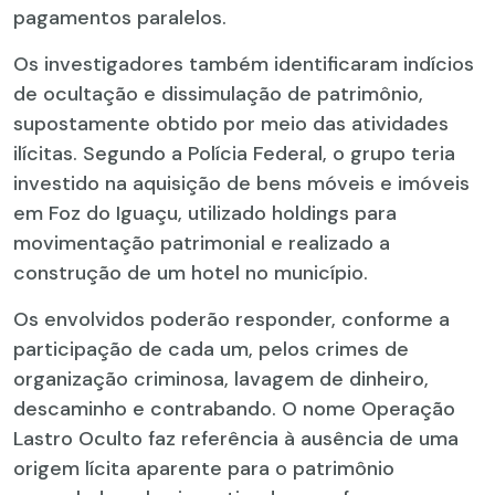
pagamentos paralelos.
Os investigadores também identificaram indícios
de ocultação e dissimulação de patrimônio,
supostamente obtido por meio das atividades
ilícitas. Segundo a Polícia Federal, o grupo teria
investido na aquisição de bens móveis e imóveis
em Foz do Iguaçu, utilizado holdings para
movimentação patrimonial e realizado a
construção de um hotel no município.
Os envolvidos poderão responder, conforme a
participação de cada um, pelos crimes de
organização criminosa, lavagem de dinheiro,
descaminho e contrabando. O nome Operação
Lastro Oculto faz referência à ausência de uma
origem lícita aparente para o patrimônio