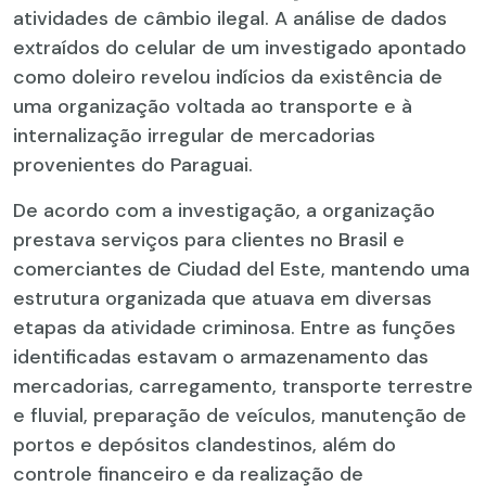
atividades de câmbio ilegal. A análise de dados
extraídos do celular de um investigado apontado
como doleiro revelou indícios da existência de
uma organização voltada ao transporte e à
internalização irregular de mercadorias
provenientes do Paraguai.
De acordo com a investigação, a organização
prestava serviços para clientes no Brasil e
comerciantes de Ciudad del Este, mantendo uma
estrutura organizada que atuava em diversas
etapas da atividade criminosa. Entre as funções
identificadas estavam o armazenamento das
mercadorias, carregamento, transporte terrestre
e fluvial, preparação de veículos, manutenção de
portos e depósitos clandestinos, além do
controle financeiro e da realização de